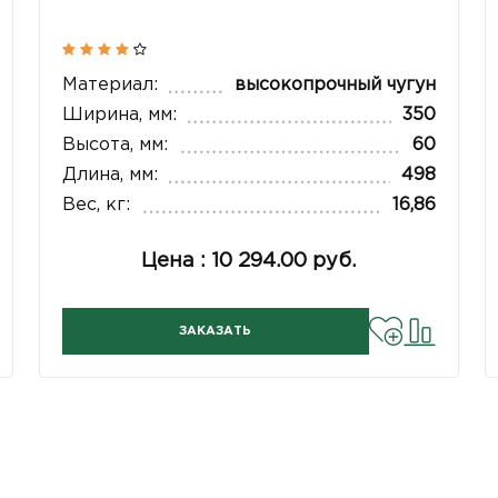
Материал:
высокопрочный чугун
Ширина, мм:
350
Высота, мм:
60
Длина, мм:
498
Вес, кг:
16,86
Цена : 10 294.00 руб.
ЗАКАЗАТЬ