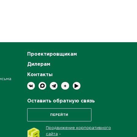
Проектировщикам
Дилерам
Контакты
исьма
Оставить обратную связь
ПЕРЕЙТИ
Продвижение корпоративного
сайта
-