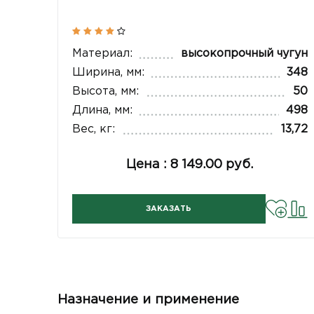
Материал:
высокопрочный чугун
Ширина, мм:
348
Высота, мм:
50
Длина, мм:
498
Вес, кг:
13,72
Цена : 8 149.00 руб.
ЗАКАЗАТЬ
Назначение и применение