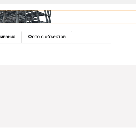
чивания
Фото с объектов