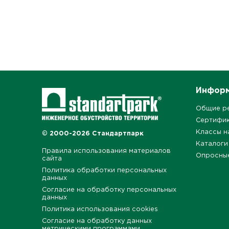
Инфор
Общие р
Сертифи
Классы н
© 2000-2026 Стандартпарк
Каталоги
Правила использования материалов
Опросны
сайта
Политика обработки персональных
данных
Согласие на обработку персональных
данных
Политика использования cookies
Согласие на обработку данных
метрическими программами