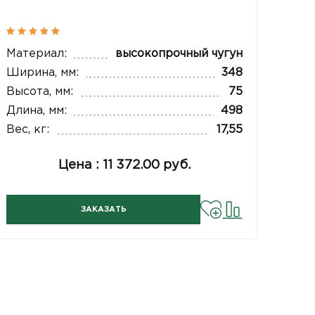
Материал:
высокопрочный чугун
Ширина, мм:
348
Высота, мм:
75
Длина, мм:
498
Вес, кг:
17,55
Цена : 11 372.00 руб.
ЗАКАЗАТЬ