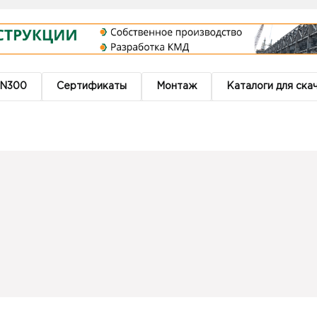
DN300
Сертификаты
Монтаж
Каталоги для ска