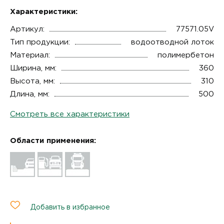
Характеристики:
Артикул:
77571.05V
Тип продукции:
водоотводной лоток
Материал:
полимербетон
Ширина, мм:
360
Высота, мм:
310
Длина, мм:
500
Смотреть все характеристики
Области применения:
Добавить в избранное