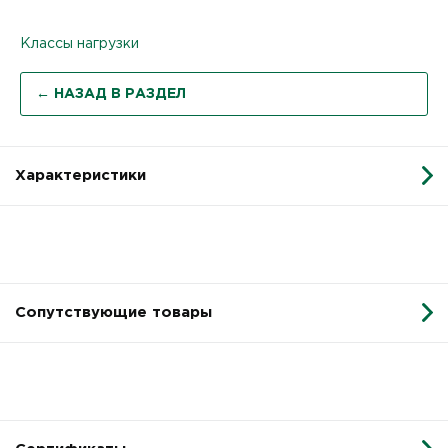
Классы нагрузки
← НАЗАД В РАЗДЕЛ
Характеристики
Сопутствующие товары