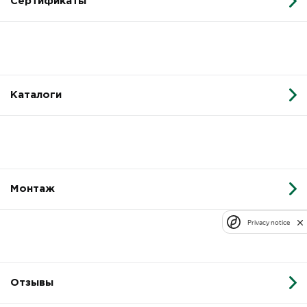
Сертификаты
Каталоги
Монтаж
Privacy notice
Отзывы