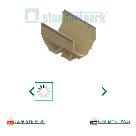
Скачать PDF
Скачать DWG