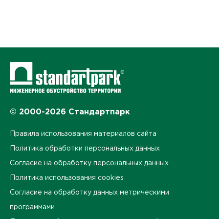
© 2000-2026 Стандартпарк
Правила использования материалов сайта
Политика обработки персональных данных
Согласие на обработку персональных данных
Политика использования cookies
Согласие на обработку данных метрическими
программами