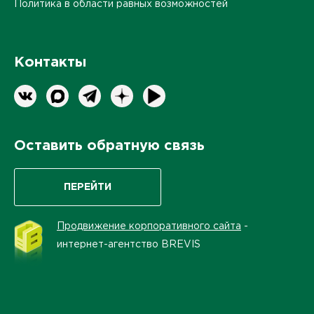
Политика в области равных возможностей
Контакты
Оставить обратную связь
ПЕРЕЙТИ
Продвижение корпоративного сайта
-
интернет-агентство BREVIS