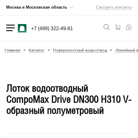
Москва и Московская область
Смотреть контакты
+7 (499) 322-49-81
Главная
Каталог
Поверхностный водоотвод
Линейный в
Лоток водоотводный
CompoMax Drive DN300 H310 V-
образный полуметровый