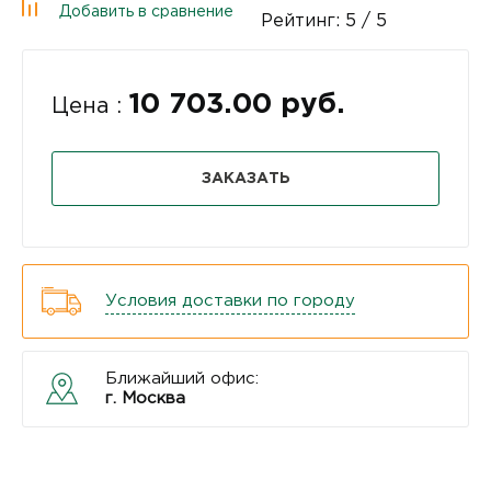
Добавить в сравнение
Рейтинг:
5
/ 5
10 703.00 руб.
Цена :
ЗАКАЗАТЬ
Условия доставки по городу
Ближайший офис:
г. Москва