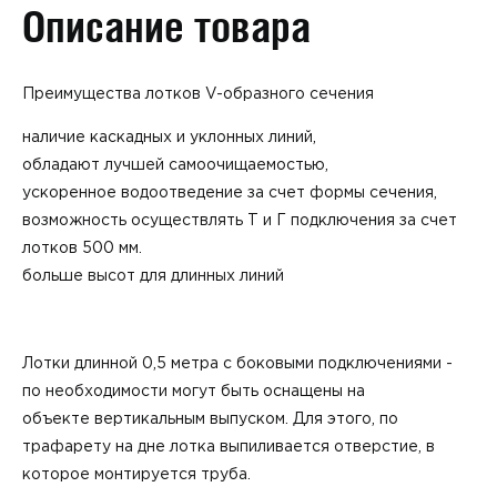
Описание товара
Преимущества лотков V-образного сечения
наличие каскадных и уклонных линий,
обладают лучшей самоочищаемостью,
ускоренное водоотведение за счет формы сечения,
возможность осуществлять Т и Г подключения за счет
лотков 500 мм.
больше высот для длинных линий
Лотки длинной 0,5 метра с боковыми подключениями -
по необходимости могут быть оснащены на
объекте вертикальным выпуском. Для этого, по
трафарету на дне лотка выпиливается отверстие, в
которое монтируется труба.