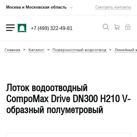
Москва и Московская область
Смотреть контакты
+7 (499) 322-49-81
Главная
Каталог
Поверхностный водоотвод
Линейный в
Лоток водоотводный
CompoMax Drive DN300 H210 V-
образный полуметровый