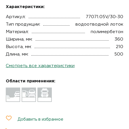
Характеристики:
Артикул:
77071.05V/30-30
Тип продукции:
водоотводной лоток
Материал:
полимербетон
Ширина, мм:
360
Высота, мм:
210
Длина, мм:
500
Смотреть все характеристики
Области применения:
Добавить в избранное