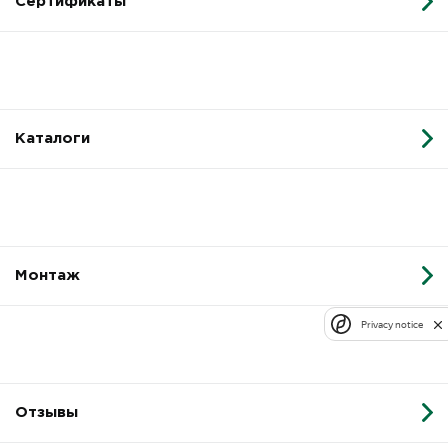
Сертификаты
Каталоги
Монтаж
Privacy notice
Отзывы