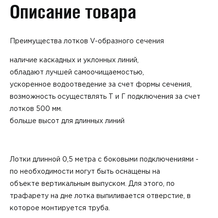
Описание товара
Преимущества лотков V-образного сечения
наличие каскадных и уклонных линий,
обладают лучшей самоочищаемостью,
ускоренное водоотведение за счет формы сечения,
возможность осуществлять Т и Г подключения за счет
лотков 500 мм.
больше высот для длинных линий
Лотки длинной 0,5 метра с боковыми подключениями -
по необходимости могут быть оснащены на
объекте вертикальным выпуском. Для этого, по
трафарету на дне лотка выпиливается отверстие, в
которое монтируется труба.