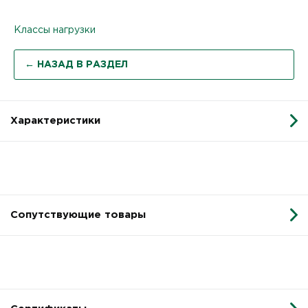
Классы нагрузки
← НАЗАД В РАЗДЕЛ
Характеристики
Сопутствующие товары