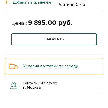
Добавить в сравнение
Рейтинг:
5
/ 5
9 895.00 руб.
Цена :
ЗАКАЗАТЬ
Условия доставки по городу
Ближайший офис:
г. Москва