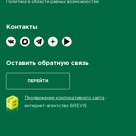
Политика в области равных возможностей
Контакты
Оставить обратную связь
ПЕРЕЙТИ
Продвижение корпоративного сайта
-
интернет-агентство BREVIS