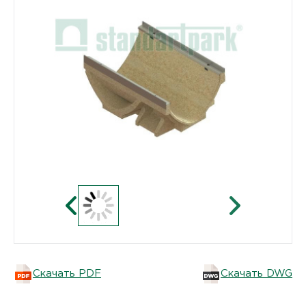
Скачать PDF
Скачать DWG