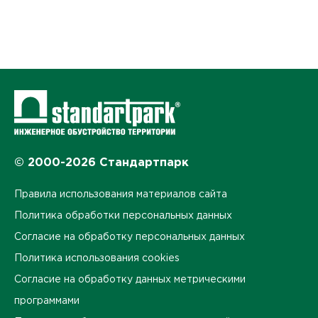
© 2000-2026 Стандартпарк
Правила использования материалов сайта
Политика обработки персональных данных
Согласие на обработку персональных данных
Политика использования cookies
Согласие на обработку данных метрическими
программами