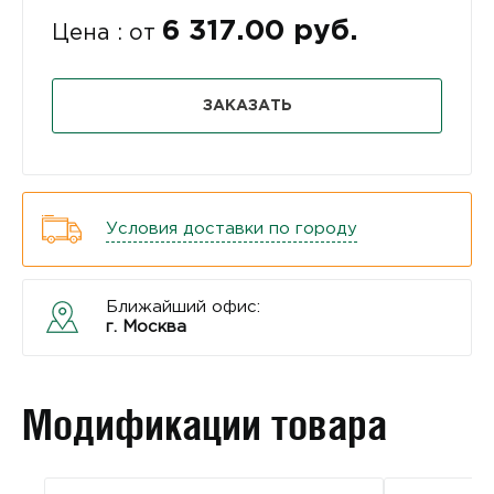
6 317.00 руб.
Цена : от
ЗАКАЗАТЬ
Условия доставки по городу
Ближайший офис:
г. Москва
Модификации товара