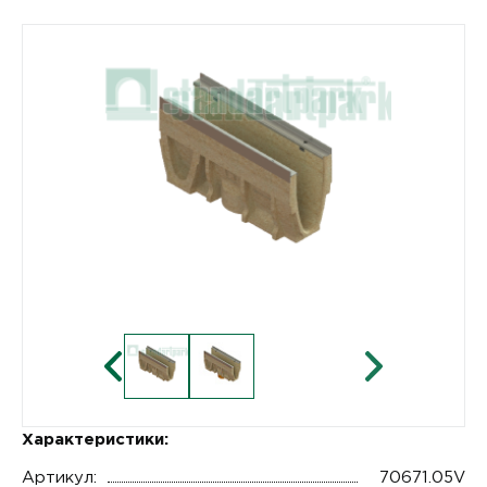
Характеристики:
Артикул:
70671.05V