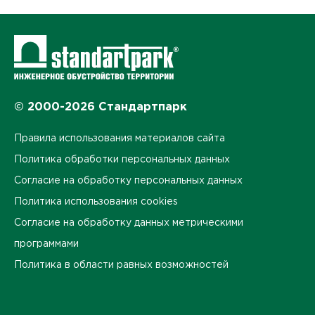
© 2000-2026 Стандартпарк
Правила использования материалов сайта
Политика обработки персональных данных
Согласие на обработку персональных данных
Политика использования cookies
Согласие на обработку данных метрическими
программами
Политика в области равных возможностей