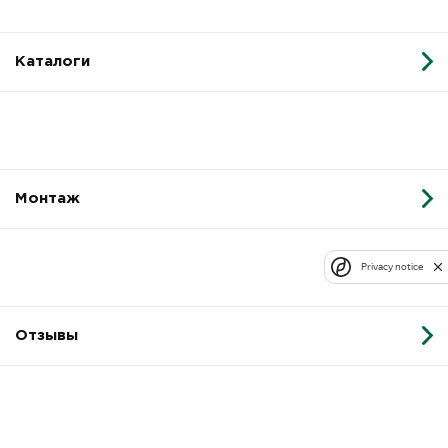
Каталоги
Монтаж
Privacy notice
Отзывы