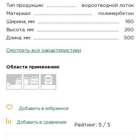
Тип продукции:
водоотводной лоток
Материал:
полимербетон
Ширина, мм:
160
Высота, мм:
260
Длина, мм:
500
Смотреть все характеристики
Области применения:
Добавить в избранное
Добавить в сравнение
Рейтинг:
5
/ 5