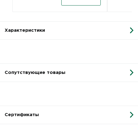
Характеристики
Сопутствующие товары
Сертификаты