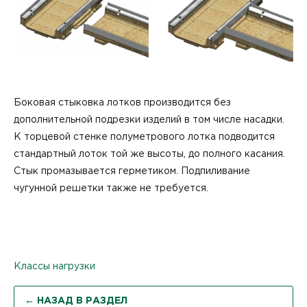
Боковая стыковка лотков производится без
дополнительной подрезки изделий в том числе насадки.
К торцевой стенке полуметрового лотка подводится
стандартный лоток той же высоты, до полного касания.
Стык промазывается герметиком. Подпиливание
чугунной решетки также не требуется.
Классы нагрузки
← НАЗАД В РАЗДЕЛ