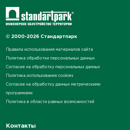
© 2000-2026 Стандартпарк
Правила использования материалов сайта
Политика обработки персональных данных
Согласие на обработку персональных данных
Политика использования cookies
Согласие на обработку данных метрическими
программами
Политика в области равных возможностей
Контакты