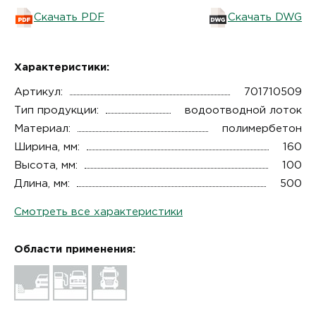
Скачать PDF
Скачать DWG
Характеристики:
Артикул:
701710509
Тип продукции:
водоотводной лоток
Материал:
полимербетон
Ширина, мм:
160
Высота, мм:
100
Длина, мм:
500
Смотреть все характеристики
Области применения: