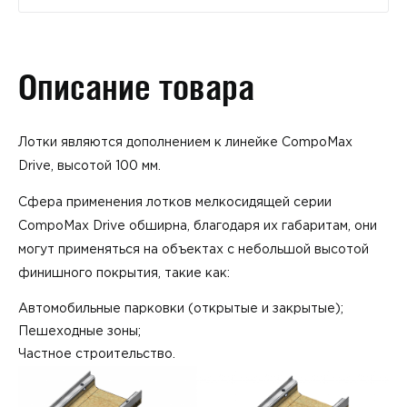
Описание товара
Лотки являются дополнением к линейке CompoMax
Drive, высотой 100 мм.
Сфера применения лотков мелкосидящей серии
CompoMax Drive обширна, благодаря их габаритам, они
могут применяться на объектах с небольшой высотой
финишного покрытия, такие как:
Автомобильные парковки (открытые и закрытые);
Пешеходные зоны;
Частное строительство.