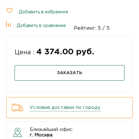
Добавить в избранное
Добавить в сравнение
Рейтинг:
5
/ 5
4 374.00 руб.
Цена :
ЗАКАЗАТЬ
Условия доставки по городу
Ближайший офис:
г. Москва