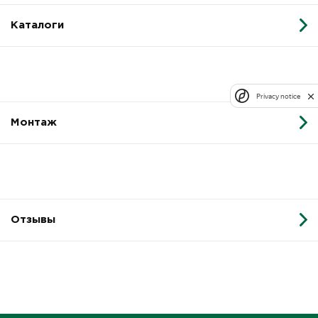
Каталоги
Privacy notice
Монтаж
Отзывы