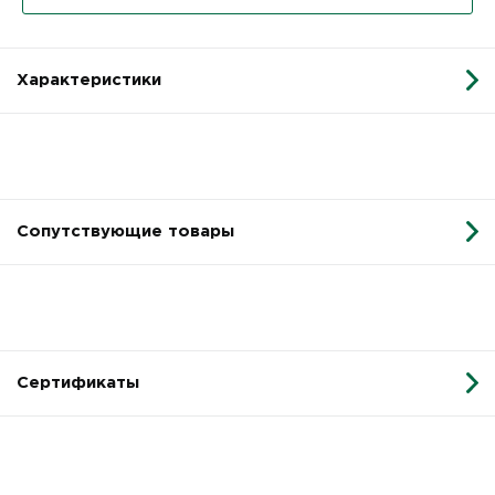
Характеристики
Сопутствующие товары
Сертификаты