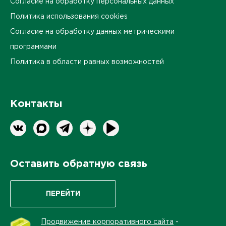
Согласие на обработку персональных данных
Политика использования cookies
Согласие на обработку данных метрическими
программами
Политика в области равных возможностей
Контакты
Оставить обратную связь
ПЕРЕЙТИ
Продвижение корпоративного сайта
-