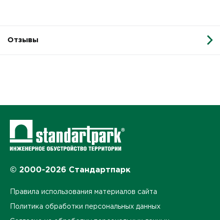
Отзывы
© 2000-2026 Стандартпарк
Правила использования материалов сайта
Политика обработки персональных данных