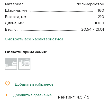
Материал:
полимербетон
Ширина, мм:
160
Высота, мм:
210
Длина, мм:
1000
Вес, кг:
20,54 - 21,01
Смотреть все характеристики
Области применения:
Добавить в избранное
Добавить в сравнение
Рейтинг:
4.5
/ 5