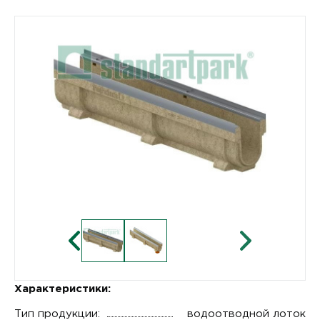
Характеристики:
Тип продукции:
водоотводной лоток