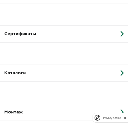
Сертификаты
Каталоги
Монтаж
Privacy notice