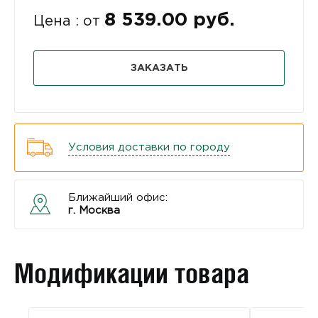
8 539.00 руб.
Цена : от
ЗАКАЗАТЬ
Условия доставки по городу
Ближайший офис:
г. Москва
Модификации товара