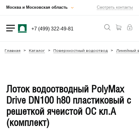
Москва и Московская область
Смотреть контакты
+7 (499) 322-49-81
Главная
Каталог
Поверхностный водоотвод
Линейный в
Лоток водоотводный PolyMax
Drive DN100 h80 пластиковый с
решеткой ячеистой ОС кл.А
(комплект)