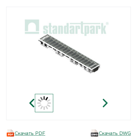
Скачать PDF
Скачать DWG