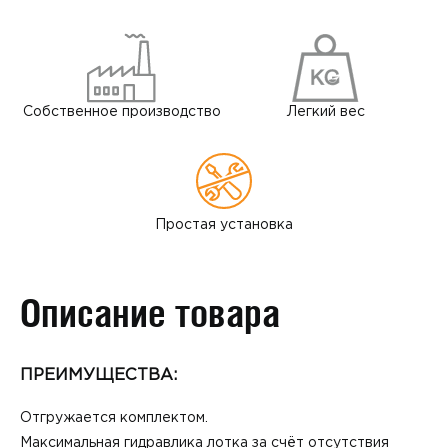
Собственное
производство
Легкий
вес
Простая
установка
Описание товара
ПРЕИМУЩЕСТВА:
Отгружается комплектом.
Максимальная гидравлика лотка за счёт отсутствия