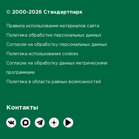
© 2000-2026 Стандартпарк
Правила использования материалов сайта
Политика обработки персональных данных
Согласие на обработку персональных данных
Политика использования cookies
Согласие на обработку данных метрическими
программами
Политика в области равных возможностей
Контакты