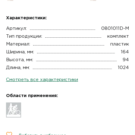
Характеристики:
Артикул:
0801011D-М
Тип продукции:
комплект
Материал:
пластик
Ширина, мм:
164
Высота, мм:
94
Длина, мм:
1024
Смотреть все характеристики
Области применения: