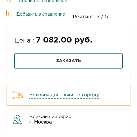
Добавить в избранное
Добавить в сравнение
Рейтинг:
5
/ 5
7 082.00 руб.
Цена :
ЗАКАЗАТЬ
Условия доставки по городу
Ближайший офис:
г. Москва