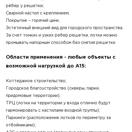
рёбер у решетки;
Сварной настил с креплением;
Покрытие – горячий цинк;
Эстетичный внешний вид для городского пространства;
За счет тонких и узких ребер решетки, лотки можно
промывать напорным способом без снятия решетки.
Области применения - любые объекты с
возможной нагрузкой до А15:
Коттеджное строительство;
Городское благоустройство (скверы, парки,
придомовые территории);
ТРЦ (лотки на территории у входа отлично будут
гармонировать с настилами входной группы);
Паркинги (расположение лотков по периметру за
отбойниками);