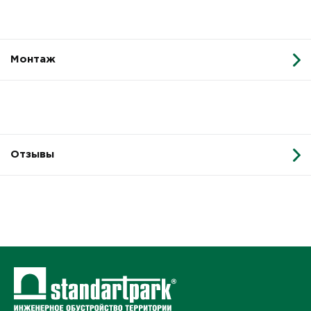
Монтаж
Отзывы