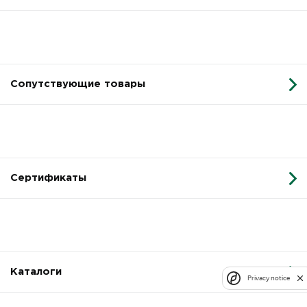
Сопутствующие товары
Сертификаты
Каталоги
Privacy notice