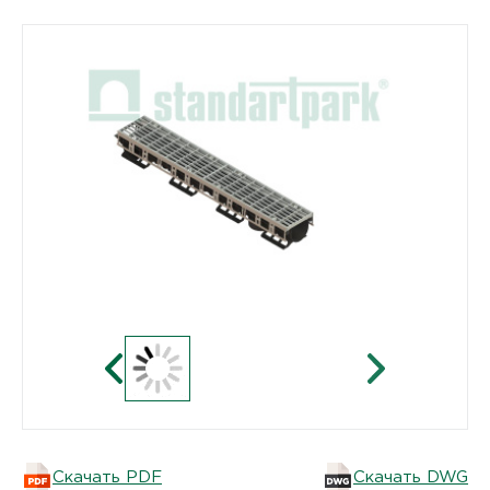
Скачать PDF
Скачать DWG