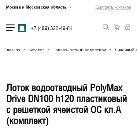
Москва и Московская область
Смотреть контакты
+7 (499) 322-49-81
Главная
Каталог
Поверхностный водоотвод
Линейный в
Лоток водоотводный PolyMax
Drive DN100 h120 пластиковый
с решеткой ячеистой ОС кл.А
(комплект)