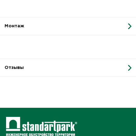
Монтаж
Отзывы