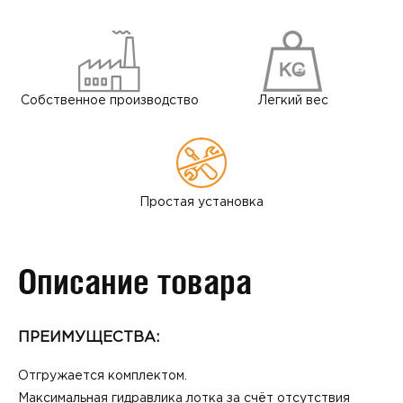
Собственное
производство
Легкий
вес
Простая
установка
Описание товара
ПРЕИМУЩЕСТВА:
Отгружается комплектом.
Максимальная гидравлика лотка за счёт отсутствия