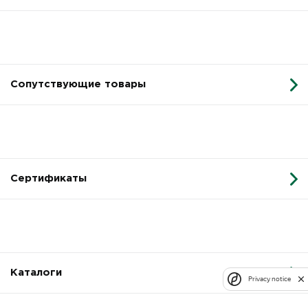
Сопутствующие товары
Сертификаты
Каталоги
Privacy notice