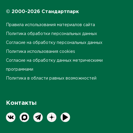
© 2000-2026 Стандартпарк
Правила использования материалов сайта
Политика обработки персональных данных
Согласие на обработку персональных данных
Политика использования cookies
Согласие на обработку данных метрическими
программами
Политика в области равных возможностей
Контакты