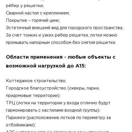
рёбер у решетки;
Сварной настил с креплением;
Покрытие – горячий цинк;
Эстетичный внешний вид для городского пространства;
За счет тонких и узких ребер решетки, лотки можно
промывать напорным способом без снятия решетки.
Области применения - любые объекты с
возможной нагрузкой до А15:
Коттеджное строительство;
Городское благоустройство (скверы, парки,
придомовые территории);
ТРЦ (лотки на территории у входа отлично будут
гармонировать с настилами входной группы);
Паркинги (расположение лотков по периметру за
отбойниками);