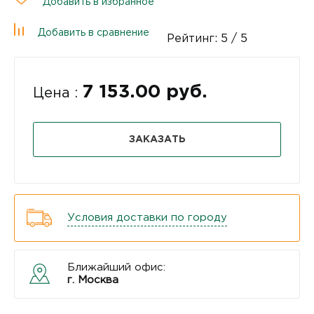
Добавить в избранное
Добавить в сравнение
Рейтинг:
5
/ 5
7 153.00 руб.
Цена :
ЗАКАЗАТЬ
Условия доставки по городу
Ближайший офис:
г. Москва