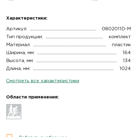
Характеристики:
Артикул:
0802011D-М
Тип продукции:
комплект
Материал:
пластик
Ширина, мм:
164
Высота, мм:
134
Длина, мм:
1024
Смотреть все характеристики
Области применения: