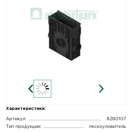
Характеристики:
Артикул:
8280107
Тип продукции:
пескоуловитель