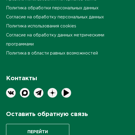
Политика обработки персональных данных
Согласие на обработку персональных данных
Политика использования cookies
Согласие на обработку данных метрическими
программами
Политика в области равных возможностей
Контакты
Оставить обратную связь
ПЕРЕЙТИ