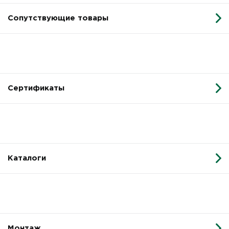
Сопутствующие товары
Сертификаты
Каталоги
Монтаж