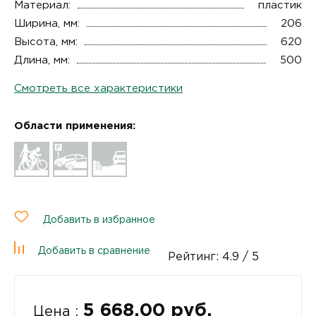
Материал:
пластик
Ширина, мм:
206
Высота, мм:
620
Длина, мм:
500
Смотреть все характеристики
Области применения:
Добавить в избранное
Добавить в сравнение
Рейтинг:
4.9
/ 5
5 668.00 руб.
Цена :