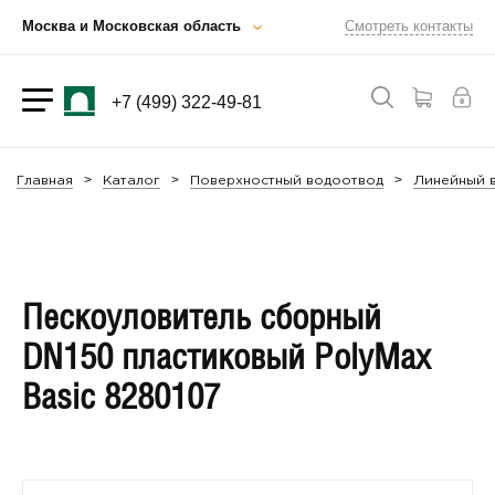
Москва и Московская область
Смотреть контакты
+7 (499) 322-49-81
Главная
Каталог
Поверхностный водоотвод
Линейный в
Пескоуловитель сборный
DN150 пластиковый PolyMax
Basic 8280107