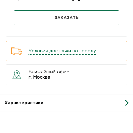
ЗАКАЗАТЬ
Условия доставки по городу
Ближайший офис:
г. Москва
Характеристики