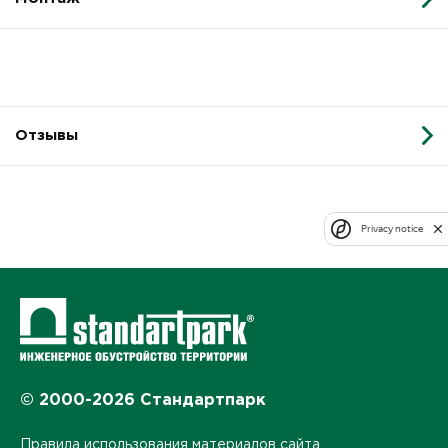
Отзывы
Privacy notice
© 2000-2026 Стандартпарк
Правила использования материалов сайта