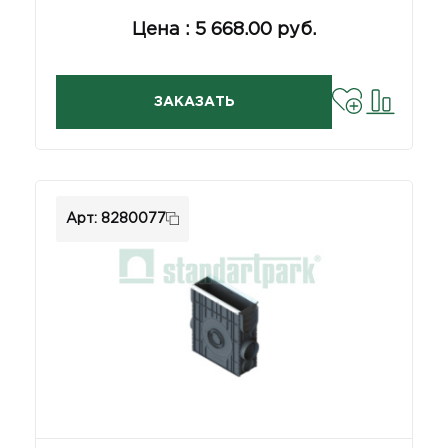
Цена : 5 668.00 руб.
ЗАКАЗАТЬ
Арт: 8280077