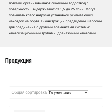
лотками организовывают линейный водоотвод с
поверхности. Выдерживают от 1,5 до 25 тонн. Могут
повышать класс нагрузки установкой усиливающих
накладок на борта. В конструкции предвидены шаблоны
для соединения с другими элементами системы:
канализационными трубами, дренажными каналами.
Продукция
Общая сортировка