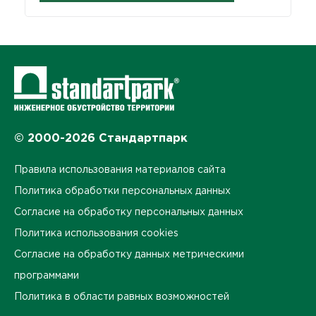
© 2000-2026 Стандартпарк
Правила использования материалов сайта
Политика обработки персональных данных
Согласие на обработку персональных данных
Политика использования cookies
Согласие на обработку данных метрическими
программами
Политика в области равных возможностей