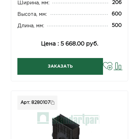
206
Ширина, мм:
600
Высота, мм:
500
Длина, мм:
Цена : 5 668.00 руб.
ЗАКАЗАТЬ
Арт: 8280107