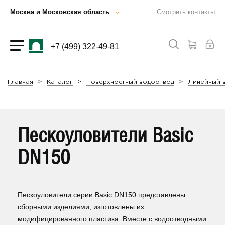
Москва и Московская область
Смотреть контакты
+7 (499) 322-49-81
Главная
Каталог
Поверхностный водоотвод
Линейный в
Пескоуловители Basic
DN150
Пескоуловители серии Basic DN150 представлены
сборными изделиями, изготовлены из
модифицированного пластика. Вместе с водоотводными