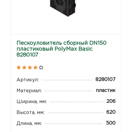
Пескоуловитель сборный DN150
пластиковый PolyMax Basic
8280107
8280107
Артикул:
пластик
Материал:
206
Ширина, мм:
620
Высота, мм:
500
Длина, мм: