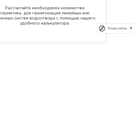
Рассчитайте необходимое количество
герметика для герметизации линейных или
чечных систем водоотвода с помощью нашего
удобного калькулятора.
Privacy notice