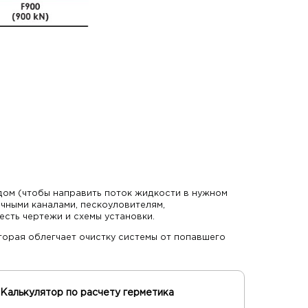
дом (чтобы направить поток жидкости в нужном
чными каналами, пескоуловителям,
есть чертежи и схемы установки.
орая облегчает очистку системы от попавшего
Калькулятор по расчету герметика