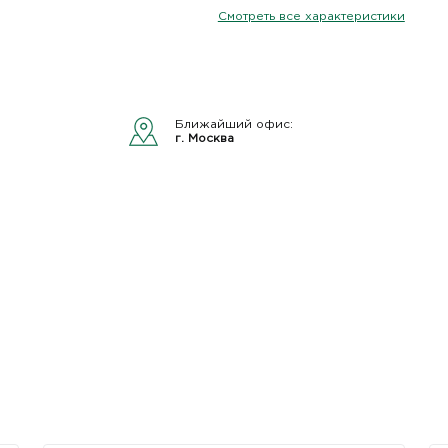
Смотреть все характеристики
Ближайший офис:
г. Москва