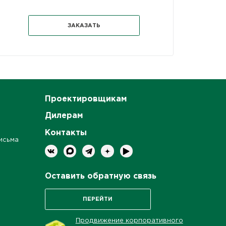
ЗАКАЗАТЬ
Проектировщикам
Дилерам
Контакты
исьма
Оставить обратную связь
ПЕРЕЙТИ
Продвижение корпоративного