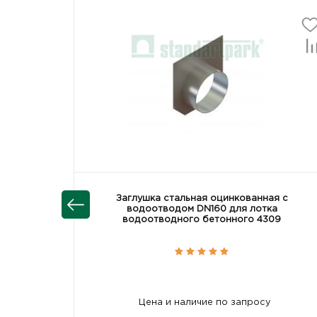
Заглушка стальная оцинкованная с
водоотводом DN160 для лотка
водоотводного бетонного 4309
Цена и наличие по запросу