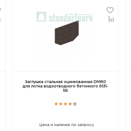
Заглушка стальная оцинкованная DN160
для лотка водоотводного бетонного 6131-
5Б
Цена и наличие по запросу