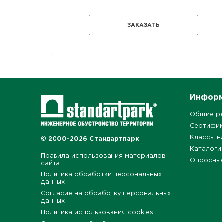
ЗАКАЗАТЬ
Инфор
Общие р
Сертифи
Классы н
© 2000-2026 Стандартпарк
Каталоги
Правила использования материалов
Опросны
сайта
Политика обработки персональных
данных
Согласие на обработку персональных
данных
Политика использования cookies