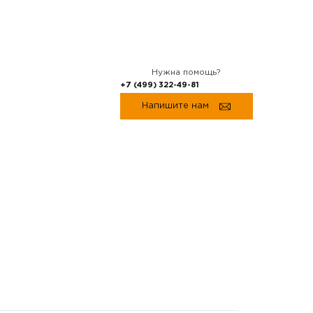
Нужна помощь?
+7 (499) 322-49-81
Напишите нам