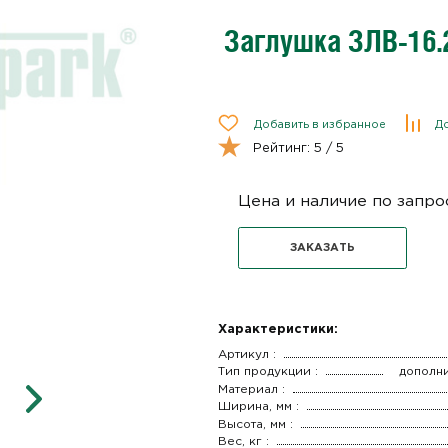
Заглушка ЗЛВ-16.
Добавить в избранное
До
Рейтинг:
5
/ 5
Цена и наличие по запро
ЗАКАЗАТЬ
Характеристики:
Артикул :
Тип продукции :
дополн
Материал :
Ширина, мм :
Высота, мм :
Вес, кг :