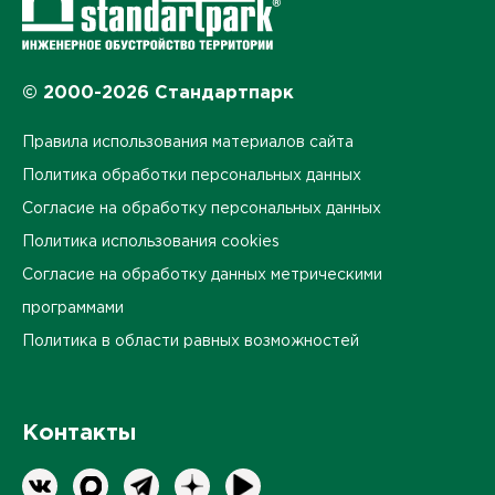
© 2000-2026 Стандартпарк
Правила использования материалов сайта
Политика обработки персональных данных
Согласие на обработку персональных данных
Политика использования cookies
Согласие на обработку данных метрическими
программами
Политика в области равных возможностей
Контакты