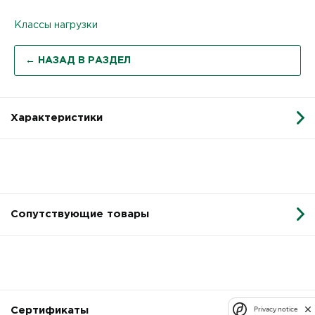
Классы нагрузки
← НАЗАД В РАЗДЕЛ
Характеристики
Сопутствующие товары
Privacy notice
Сертификаты