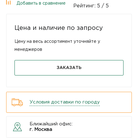
Добавить в сравнение
Рейтинг:
5
/ 5
Цена и наличие по запросу
Цену на весь ассортимент уточняйте у
менеджеров
ЗАКАЗАТЬ
Условия доставки по городу
Ближайший офис:
г. Москва