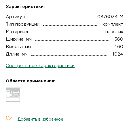
Характеристики:
Артикул:
0876034-М
Тип продукции:
комплект
Материал:
пластик
Ширина, мм:
360
Высота, мм:
460
Длина, мм:
1024
Смотреть все характеристики
Области применения:
Добавить в избранное