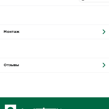
Монтаж
Отзывы