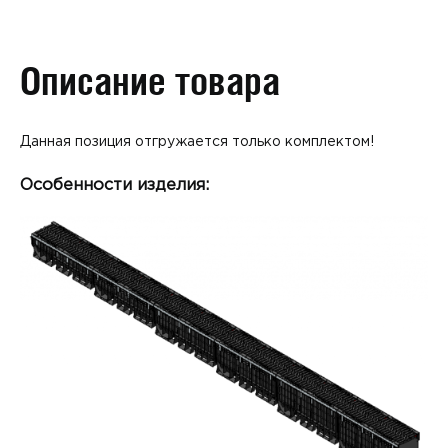
Описание товара
Данная позиция отгружается только комплектом!
Особенности изделия: