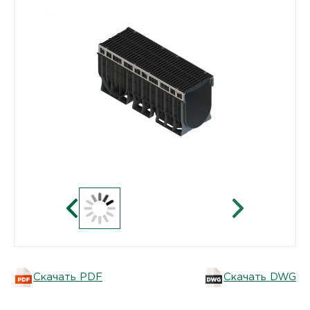
Скачать PDF
Скачать DWG