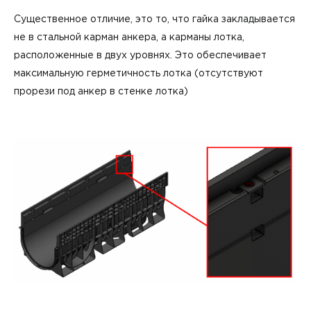
Существенное отличие, это то, что гайка закладывается
не в стальной карман анкера, а карманы лотка,
расположенные в двух уровнях. Это обеспечивает
максимальную герметичность лотка (отсутствуют
прорези под анкер в стенке лотка)