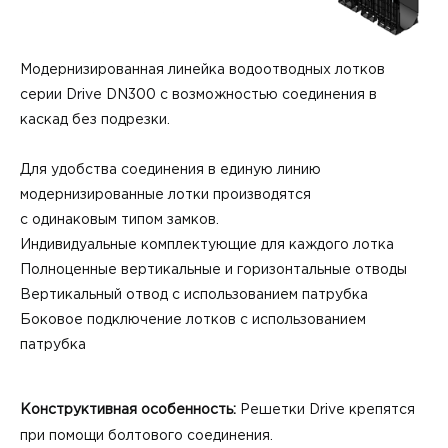
Модернизированная линейка водоотводных лотков
серии Drive DN300 с возможностью соединения в
каскад без подрезки.
Для удобства соединения в единую линию
модернизированные лотки производятся
с одинаковым типом замков.
Индивидуальные комплектующие для каждого лотка
Полноценные вертикальные и горизонтальные отводы
Вертикальный отвод с использованием патрубка
Боковое подключение лотков с использованием
патрубка
Конструктивная особенность:
Решетки Drive крепятся
при помощи болтового соединения.