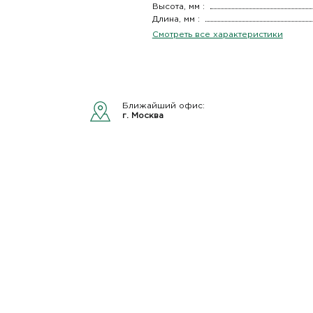
Высота, мм :
Длина, мм :
Смотреть все характеристики
Ближайший офис:
г. Москва