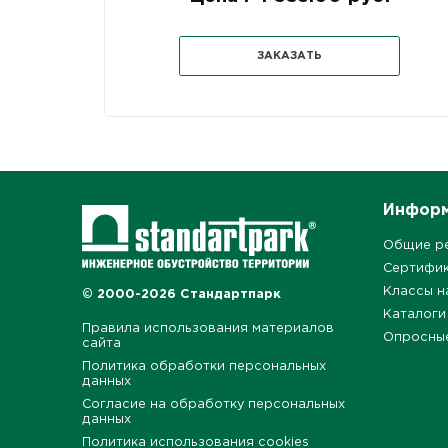
ЗАКАЗАТЬ
Инфор
Общие р
Сертифи
Классы н
© 2000-2026 Стандартпарк
Каталоги
Правила использования материалов
Опросны
сайта
Политика обработки персональных
данных
Согласие на обработку персональных
данных
Политика использования cookies