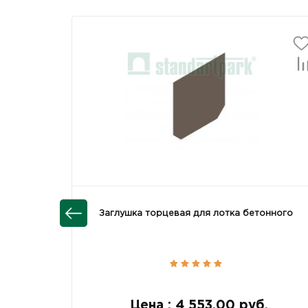
Заглушка торцевая для лотка бетонного
Цена : 4 553.00 руб.