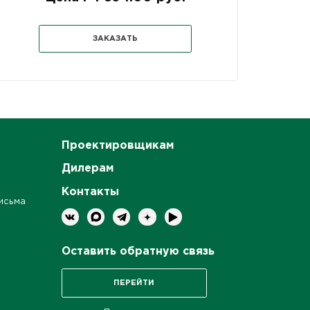
ЗАКАЗАТЬ
Проектировщикам
Дилерам
Контакты
исьма
Оставить обратную связь
ПЕРЕЙТИ