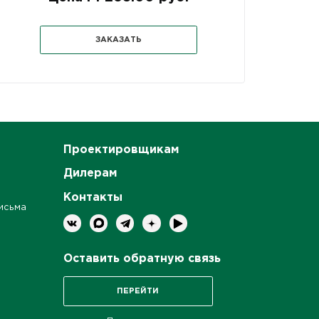
ЗАКАЗАТЬ
Проектировщикам
Дилерам
Контакты
исьма
Оставить обратную связь
ПЕРЕЙТИ