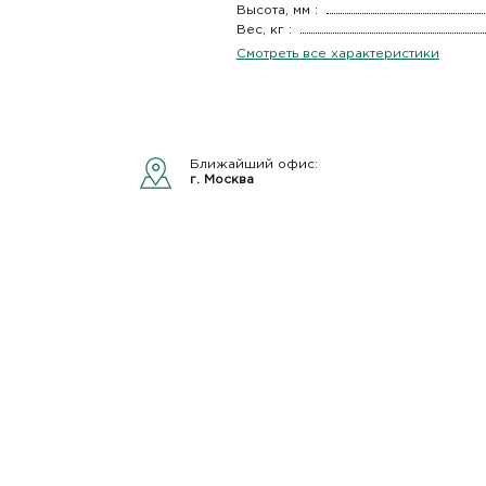
Высота, мм :
Вес, кг :
Смотреть все характеристики
Ближайший офис:
г. Москва