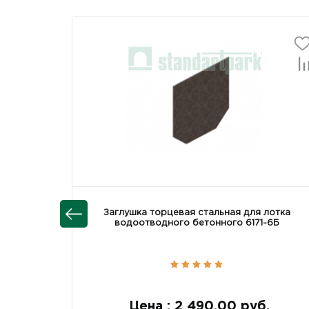
Заглушка торцевая стальная для лотка
водоотводного бетонного 6171-6Б
Цена : 2 490.00 руб.