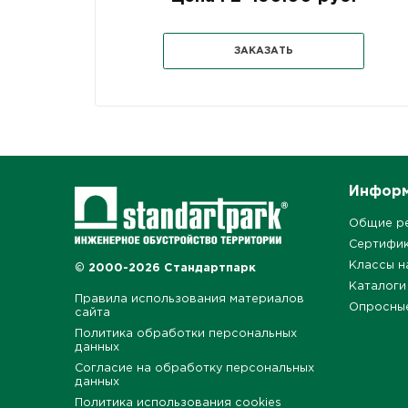
ЗАКАЗАТЬ
Инфор
Общие р
Сертифи
Классы н
© 2000-2026 Стандартпарк
Каталоги
Правила использования материалов
Опросны
сайта
Политика обработки персональных
данных
Согласие на обработку персональных
данных
Политика использования cookies