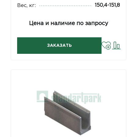
150,4-151,8
Вес, кг:
Цена и наличие по запросу
ЗАКАЗАТЬ