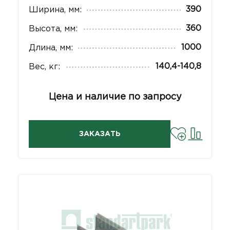
390
Ширина, мм:
360
Высота, мм:
1000
Длина, мм:
140,4-140,8
Вес, кг:
Цена и наличие по запросу
ЗАКАЗАТЬ