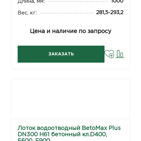
1000
Длина, мм:
281,5-293,2
Вес, кг:
Цена и наличие по запросу
ЗАКАЗАТЬ
Лоток водоотводный BetoMax Plus
DN300 H61 бетонный кл.D400,