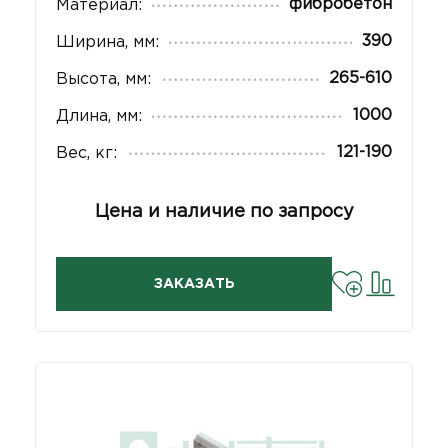
фибробетон
Материал:
390
Ширина, мм:
265-610
Высота, мм:
1000
Длина, мм:
121-190
Вес, кг:
Цена и наличие по запросу
ЗАКАЗАТЬ