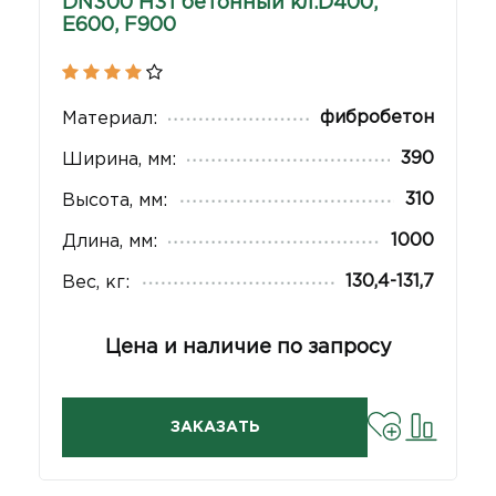
DN300 H31 бетонный кл.D400,
E600, F900
фибробетон
Материал:
390
Ширина, мм:
310
Высота, мм:
1000
Длина, мм:
130,4-131,7
Вес, кг:
Цена и наличие по запросу
ЗАКАЗАТЬ