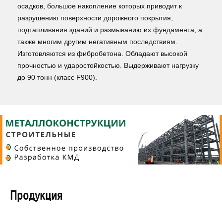
осадков, большое накопление которых приводит к
разрушению поверхности дорожного покрытия,
подтапливания зданий и размыванию их фундамента, а
также многим другим негативным последствиям.
Изготовляются из фибробетона. Обладают высокой
прочностью и ударостойкостью. Выдерживают нагрузку
до 90 тонн (класс F900).
Продукция