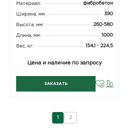
фибробетон
Материал:
390
Ширина, мм:
260-580
Высота, мм:
1000
Длина, мм:
154,1 - 224,5
Вес, кг:
Цена и наличие по запросу
ЗАКАЗАТЬ
1
2