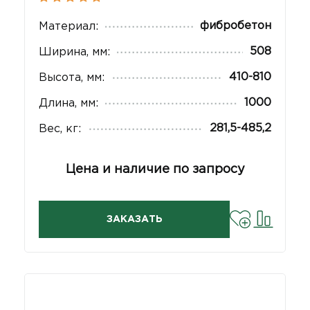
фибробетон
Материал:
508
Ширина, мм:
410-810
Высота, мм:
1000
Длина, мм:
281,5-485,2
Вес, кг:
Цена и наличие по запросу
ЗАКАЗАТЬ