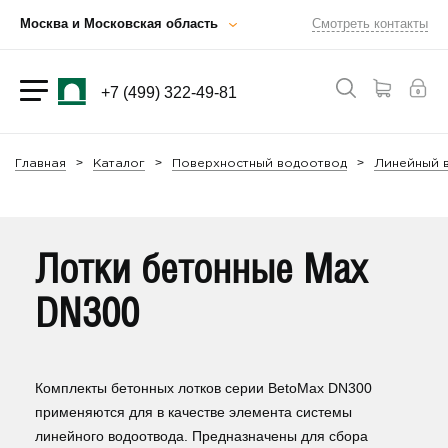
Москва и Московская область
Смотреть контакты
+7 (499) 322-49-81
Главная
Каталог
Поверхностный водоотвод
Линейный 
Лотки бетонные Max
DN300
Комплекты бетонных лотков серии BetoMax DN300
применяются для в качестве элемента системы
линейного водоотвода. Предназначены для сбора