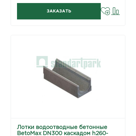
ЗАКАЗАТЬ
Лотки водоотводные бетонные
BetoMax DN300 каскадом h260-