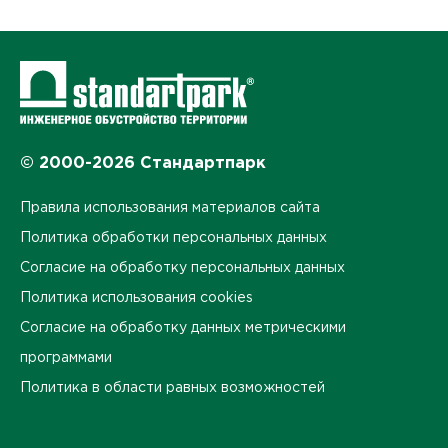
© 2000-2026 Стандартпарк
Правила использования материалов сайта
Политика обработки персональных данных
Согласие на обработку персональных данных
Политика использования cookies
Согласие на обработку данных метрическими
программами
Политика в области равных возможностей