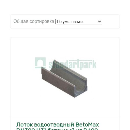
Общая сортировка
Лоток водоотводный BetoMax