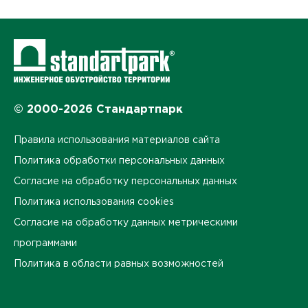
© 2000-2026 Стандартпарк
Правила использования материалов сайта
Политика обработки персональных данных
Согласие на обработку персональных данных
Политика использования cookies
Согласие на обработку данных метрическими
программами
Политика в области равных возможностей