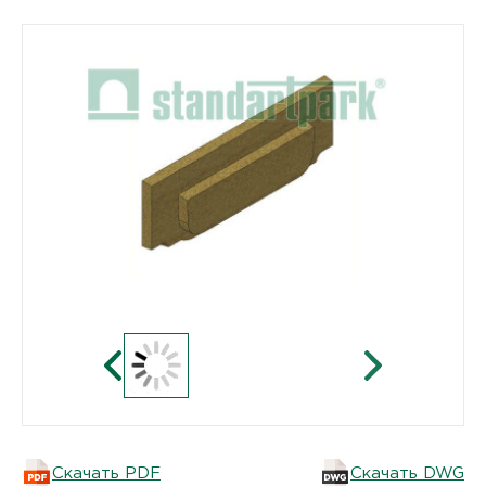
Скачать PDF
Скачать DWG