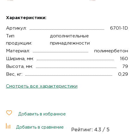
Характеристики:
Артикул:
6701-1D
Тип
дополнительные
продукции:
принадлежности
Материал:
полимербетон
Ширина, мм:
160
Высота, мм:
79
Вес, кг:
0,29
Смотреть все характеристики
Добавить в избранное
Добавить в сравнение
Рейтинг:
4.3
/ 5