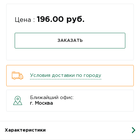
196.00 руб.
Цена :
ЗАКАЗАТЬ
Условия доставки по городу
Ближайший офис:
г. Москва
Характеристики