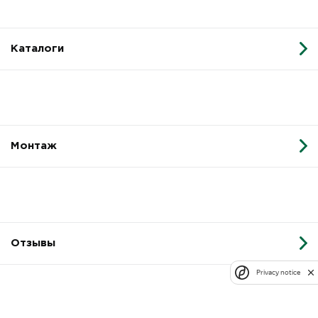
Каталоги
Монтаж
Отзывы
Privacy notice