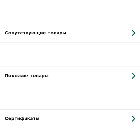
Сопутствующие товары
Похожие товары
Сертификаты