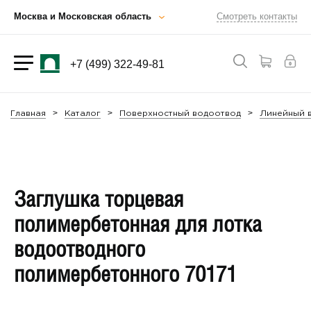
Москва и Московская область
Смотреть контакты
+7 (499) 322-49-81
Главная
Каталог
Поверхностный водоотвод
Линейный в
Заглушка торцевая
полимербетонная для лотка
водоотводного
полимербетонного 70171