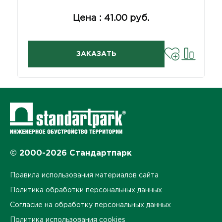
Цена : 41.00 руб.
ЗАКАЗАТЬ
© 2000-2026 Стандартпарк
Правила использования материалов сайта
Политика обработки персональных данных
Согласие на обработку персональных данных
Политика использования cookies