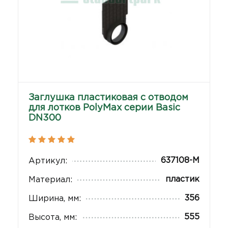
Заглушка пластиковая с отводом
для лотков PolyMax серии Basic
DN300
637108-М
Артикул:
пластик
Материал:
356
Ширина, мм:
555
Высота, мм: