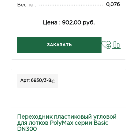
0,076
Вес, кг:
Цена : 902.00 руб.
ЗАКАЗАТЬ
Арт: 6830/3-8
Переходник пластиковый угловой
для лотков PolyMax серии Basic
DN300