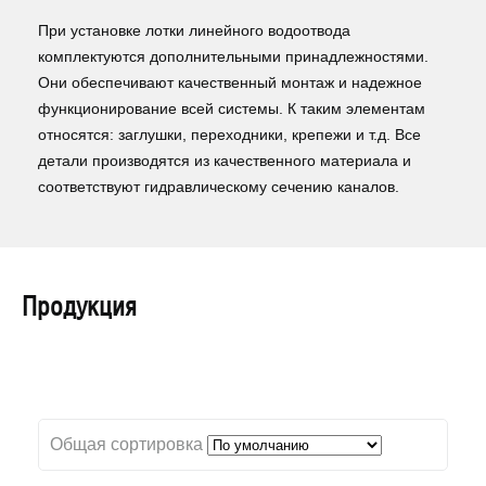
При установке лотки линейного водоотвода
комплектуются дополнительными принадлежностями.
Они обеспечивают качественный монтаж и надежное
функционирование всей системы. К таким элементам
относятся: заглушки, переходники, крепежи и т.д. Все
детали производятся из качественного материала и
соответствуют гидравлическому сечению каналов.
Продукция
Общая сортировка