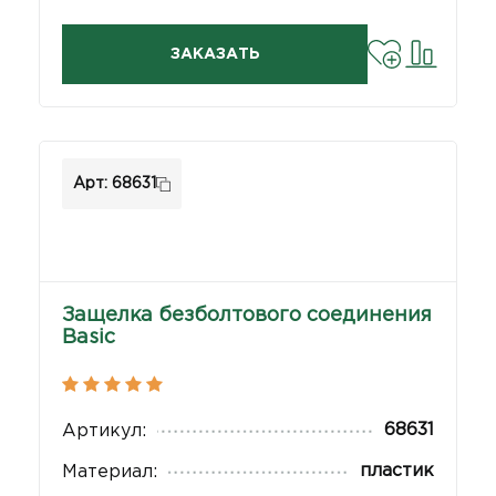
ЗАКАЗАТЬ
Арт: 68631
Защелка безболтового соединения
Basic
68631
Артикул:
пластик
Материал: