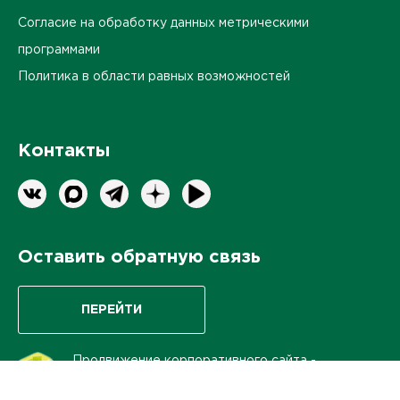
Согласие на обработку данных метрическими
программами
Политика в области равных возможностей
Контакты
Оставить обратную связь
ПЕРЕЙТИ
Продвижение корпоративного сайта
-
интернет-агентство BREVIS