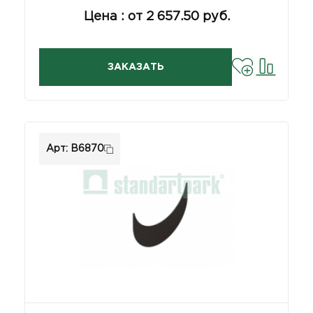
Цена : от 2 657.50 руб.
ЗАКАЗАТЬ
Арт: В6870