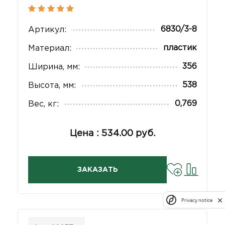
6830/3-8
Артикул:
пластик
Материал:
356
Ширина, мм:
538
Высота, мм:
0,769
Вес, кг:
Цена : 534.00 руб.
ЗАКАЗАТЬ
Privacy notice