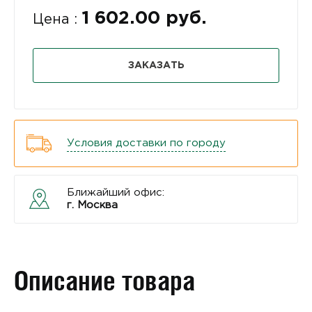
1 602.00 руб.
Цена :
ЗАКАЗАТЬ
Условия доставки по городу
Ближайший офис:
г. Москва
Описание товара