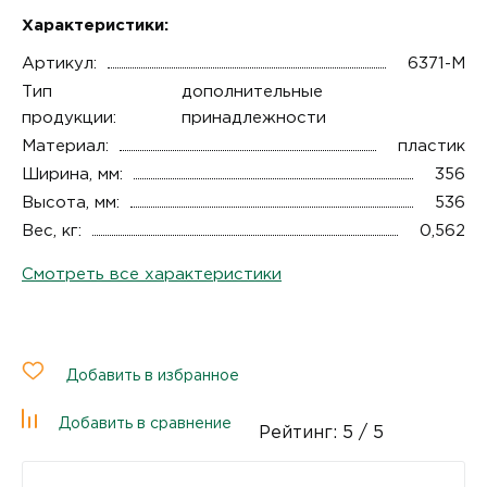
Характеристики:
Артикул:
6371-М
Тип
дополнительные
продукции:
принадлежности
Материал:
пластик
Ширина, мм:
356
Высота, мм:
536
Вес, кг:
0,562
Смотреть все характеристики
Добавить в избранное
Добавить в сравнение
Рейтинг:
5
/ 5