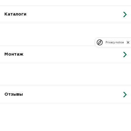
Каталоги
Privacy notice
Монтаж
Отзывы