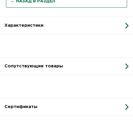
← НАЗАД В РАЗДЕЛ
Характеристики
Сопутствующие товары
Сертификаты