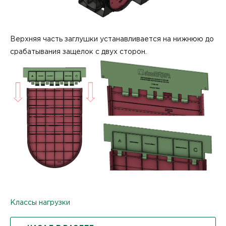
Верхняя часть заглушки устанавливается на нижнюю до
срабатывания защелок с двух сторон.
Классы нагрузки