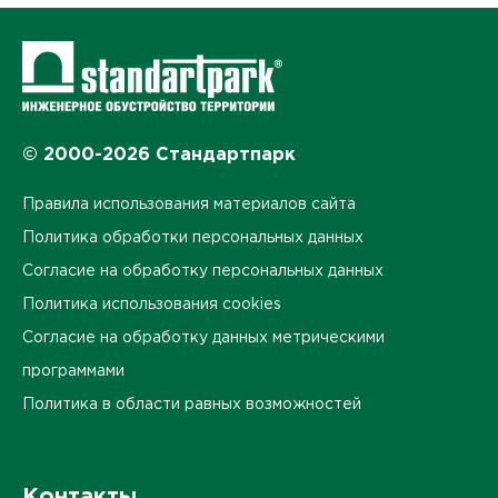
© 2000-2026 Стандартпарк
Правила использования материалов сайта
Политика обработки персональных данных
Согласие на обработку персональных данных
Политика использования cookies
Согласие на обработку данных метрическими
программами
Политика в области равных возможностей
Контакты