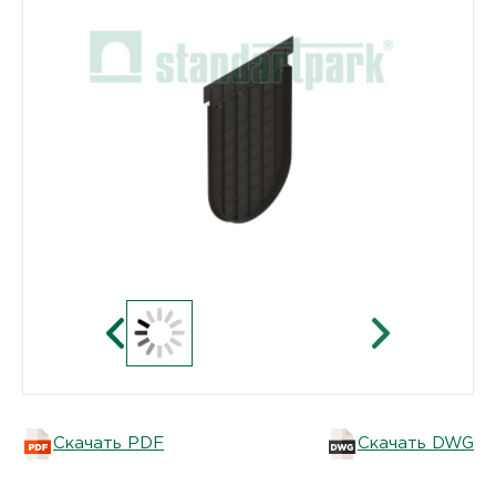
Скачать PDF
Скачать DWG