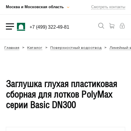
Москва и Московская область
Смотреть контакты
+7 (499) 322-49-81
Главная
Каталог
Поверхностный водоотвод
Линейный в
Заглушка глухая пластиковая
сборная для лотков PolyMax
серии Basic DN300