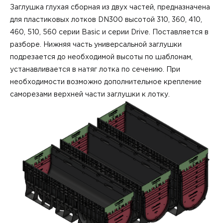
Заглушка глухая сборная из двух частей, предназначена
для пластиковых лотков DN300 высотой 310, 360, 410,
460, 510, 560 серии Basic и серии Drive. Поставляется в
разборе. Нижняя часть универсальной заглушки
подрезается до необходимой высоты по шаблонам,
устанавливается в натяг лотка по сечению. При
необходимости возможно дополнительное крепление
саморезами верхней части заглушки к лотку.