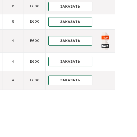
8
E600
ЗАКАЗАТЬ
8
E600
ЗАКАЗАТЬ
ЗАКАЗАТЬ
4
E600
ЗАКАЗАТЬ
4
E600
ЗАКАЗАТЬ
4
E600