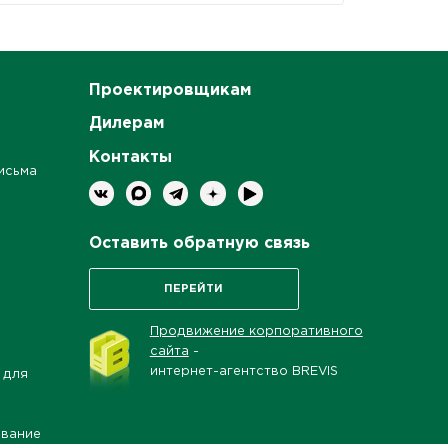
Проектировщикам
Дилерам
Контакты
исьма
Оставить обратную связь
ПЕРЕЙТИ
Продвижение корпоративного
сайта
-
интернет-агентство BREVIS
 для
ование