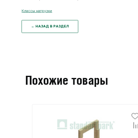
Классы нагрузки
← НАЗАД В РАЗДЕЛ
Похожие товары