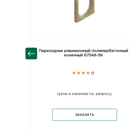
Переходник ревизионный полимербетонный
конечный 67549-5К
Цена и наличие по запросу
ЗАКАЗАТЬ