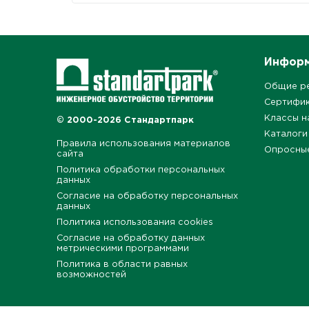
Инфор
Общие р
Сертифи
Классы н
© 2000-2026 Стандартпарк
Каталоги
Правила использования материалов
Опросны
сайта
Политика обработки персональных
данных
Согласие на обработку персональных
данных
Политика использования cookies
Согласие на обработку данных
метрическими программами
Политика в области равных
возможностей