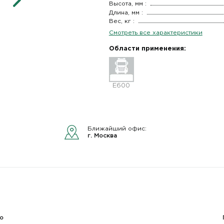
Высота, мм :
Длина, мм :
Вес, кг :
Смотреть все характеристики
Области применения:
E600
Ближайший офис:
г. Москва
о