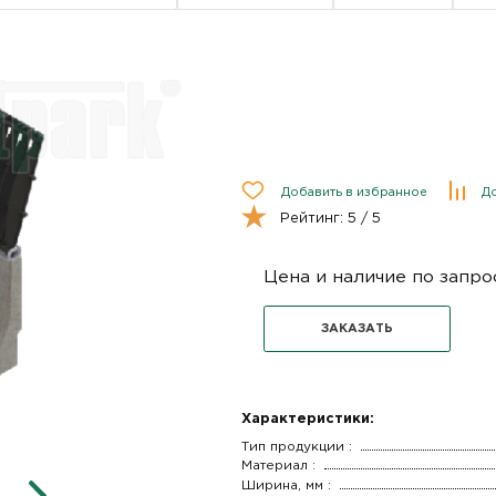
Добавить в избранное
До
Рейтинг:
5
/ 5
Цена и наличие по запро
ЗАКАЗАТЬ
Характеристики:
Тип продукции :
Материал :
Ширина, мм :