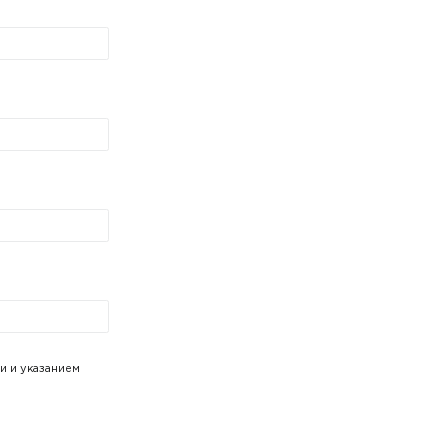
и и указанием