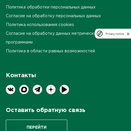
Политика обработки персональных данных
Согласие на обработку персональных данных
Политика использования cookies
Согласие на обработку данных метрическими
Privacy notice
программами
Политика в области равных возможностей
Контакты
Оставить обратную связь
ПЕРЕЙТИ