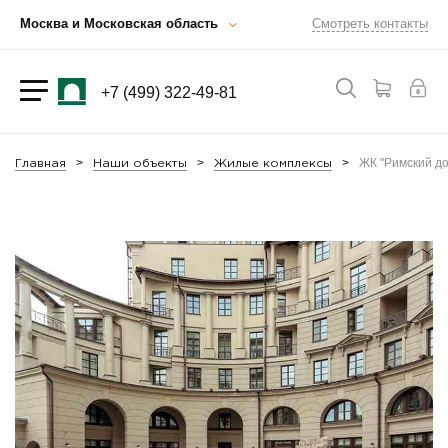
Москва и Московская область
Смотреть контакты
+7 (499) 322-49-81
ЖК "Римский д
Главная
Наши объекты
Жилые комплексы