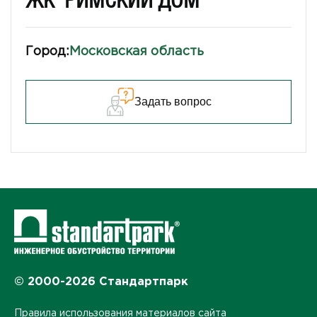
ЖК "РИМСКИЙ ДОМ"
Город:
Московская область
Задать вопрос
© 2000-2026 Стандартпарк
Правила использования материалов сайта