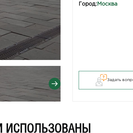
Город:
Москва
Задать вопр
И ИСПОЛЬЗОВАНЫ