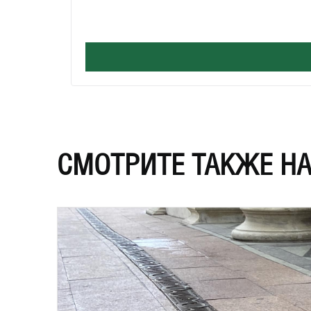
СМОТРИТЕ ТАКЖЕ Н