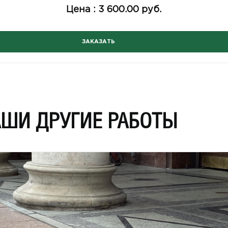
Цена :
3 600.00 руб.
ЗАКАЗАТЬ
АШИ ДРУГИЕ РАБОТЫ