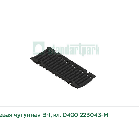
вая чугунная ВЧ, кл. D400 223043-М