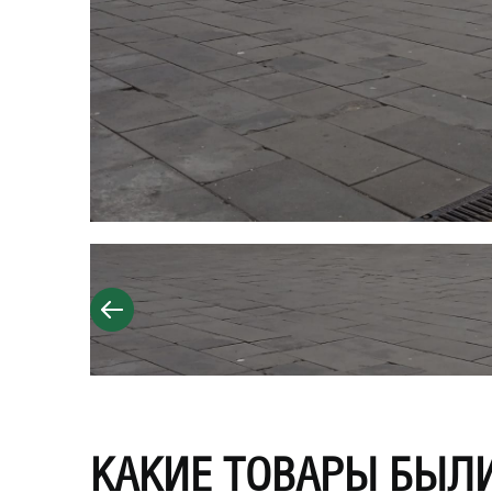
КАКИЕ ТОВАРЫ БЫЛ