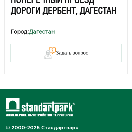
ПОПЕРЕЧНЫЙ ПРОЕЗД
ДОРОГИ ДЕРБЕНТ, ДАГЕСТАН
Город:
Дагестан
Задать вопрос
© 2000-2026 Стандартпарк