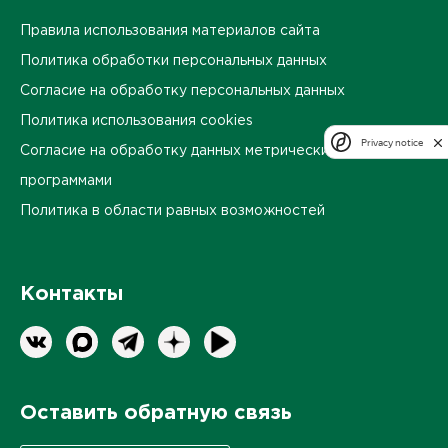
Правила использования материалов сайта
Политика обработки персональных данных
Согласие на обработку персональных данных
Политика использования cookies
Privacy notice
Согласие на обработку данных метрическими
программами
Политика в области равных возможностей
Контакты
Оставить обратную связь