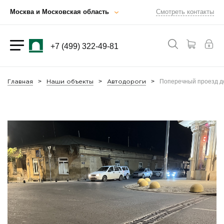
Москва и Московская область
Смотреть контакты
+7 (499) 322-49-81
Поперечный проезд до
Главная
Наши объекты
Автодороги