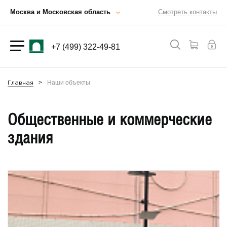
Москва и Московская область
Смотреть контакты
+7 (499) 322-49-81
Наши объекты
Главная
Общественные и коммерческие
здания