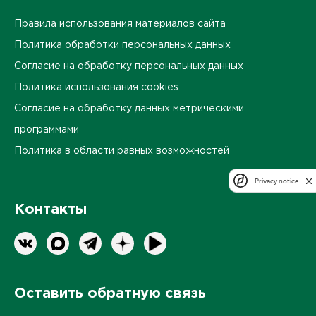
Правила использования материалов сайта
Политика обработки персональных данных
Согласие на обработку персональных данных
Политика использования cookies
Согласие на обработку данных метрическими
программами
Политика в области равных возможностей
Privacy notice
Контакты
Оставить обратную связь