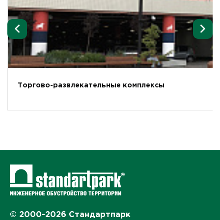
Торгово-развлекательные комплексы
© 2000-2026 Стандартпарк