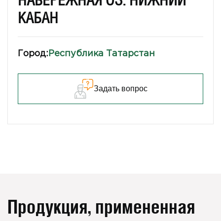
НАБЕРЕЖНАЯ ОЗ. НИЖНИЙ
КАБАН
Город:
Республика Татарстан
Задать вопрос
Продукция, примененная