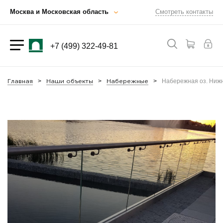
Москва и Московская область
Смотреть контакты
+7 (499) 322-49-81
Набережная оз. Ниж
Главная
Наши объекты
Набережные