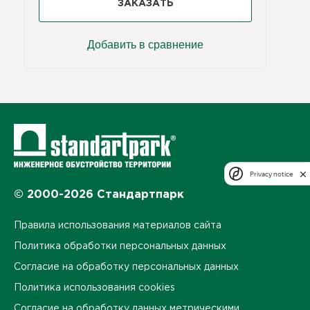
ЗАКАЗАТЬ
Добавить в сравнение
Privacy notice
© 2000-2026 Стандартпарк
Правила использования материалов сайта
Политика обработки персональных данных
Согласие на обработку персональных данных
Политика использования cookies
Согласие на обработку данных метрическими