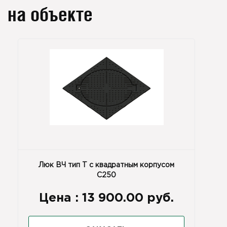
на объекте
Люк ВЧ тип Т с квадратным корпусом
С250
Цена :
13 900.00 руб.