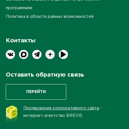
программами
Политика в области равных возможностей
Контакты
Оставить обратную связь
ПЕРЕЙТИ
Продвижение корпоративного сайта
-
интернет-агентство BREVIS