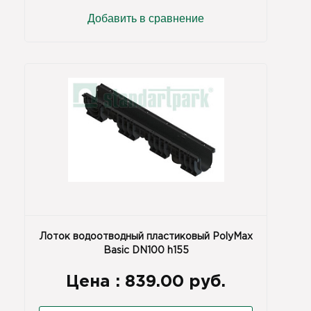
Добавить в сравнение
Лоток водоотводный пластиковый PolyMax
Basic DN100 h155
Цена :
839.00 руб.