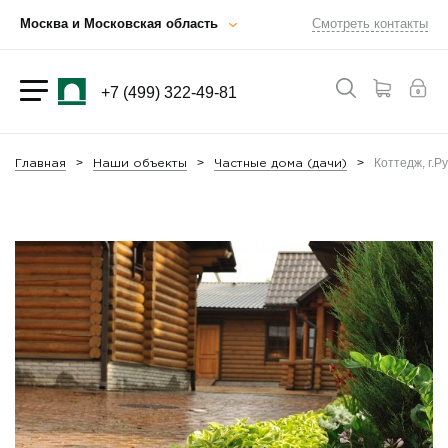
Москва и Московская область
Смотреть контакты
+7 (499) 322-49-81
Коттедж, г.Р
Главная
Наши объекты
Частные дома (дачи)