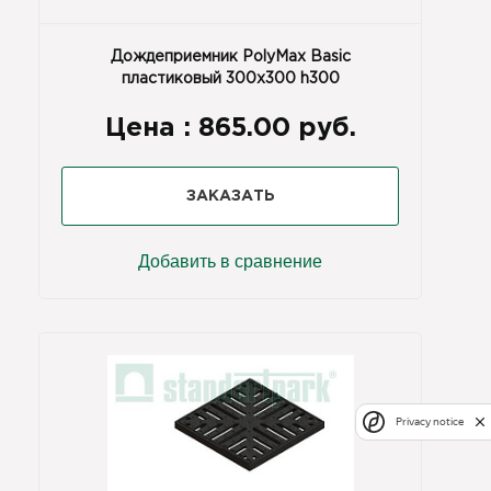
Дождеприемник PolyMax Basic
пластиковый 300х300 h300
Цена :
865.00 руб.
ЗАКАЗАТЬ
Добавить в сравнение
Privacy notice