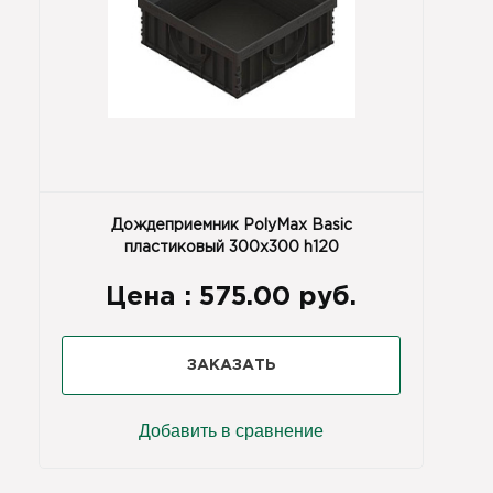
Дождеприемник PolyMax Basic
пластиковый 300х300 h120
Цена :
575.00 руб.
ЗАКАЗАТЬ
Добавить в сравнение