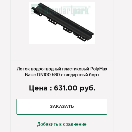
Лоток водоотводный пластиковый PolyMax
Basic DN100 h80 стандартный борт
Цена :
631.00 руб.
ЗАКАЗАТЬ
Добавить в сравнение