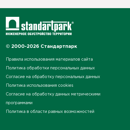
© 2000-2026 Стандартпарк
Правила использования материалов сайта
Политика обработки персональных данных
Согласие на обработку персональных данных
Политика использования cookies
Согласие на обработку данных метрическими
программами
Политика в области равных возможностей