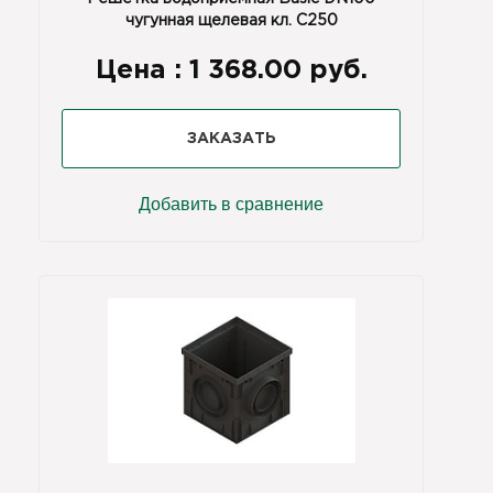
чугунная щелевая кл. С250
Цена :
1 368.00 руб.
ЗАКАЗАТЬ
Добавить в сравнение