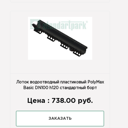
Лоток водоотводный пластиковый PolyMax
Basic DN100 h120 стандартный борт
Цена :
738.00 руб.
ЗАКАЗАТЬ