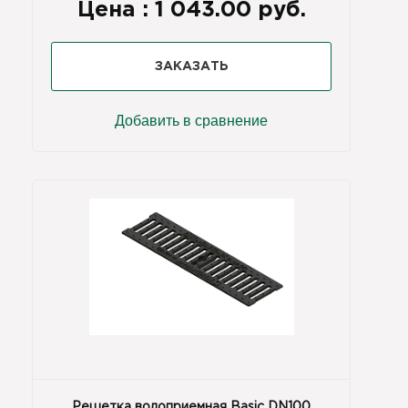
Цена :
1 043.00 руб.
ЗАКАЗАТЬ
Добавить в сравнение
Решетка водоприемная Basic DN100