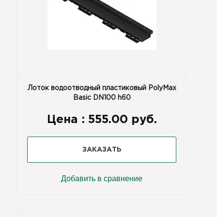
Лоток водоотводный пластиковый PolyMax
Basic DN100 h60
Цена :
555.00 руб.
ЗАКАЗАТЬ
Добавить в сравнение