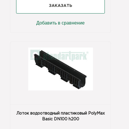
ЗАКАЗАТЬ
Добавить в сравнение
Лоток водоотводный пластиковый PolyMax
Basic DN100 h200