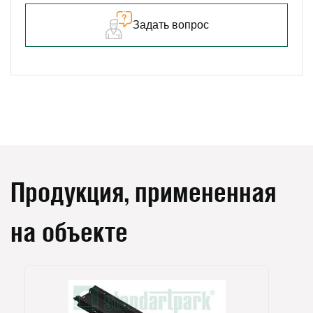
Задать вопрос
Продукция, примененная
на объекте