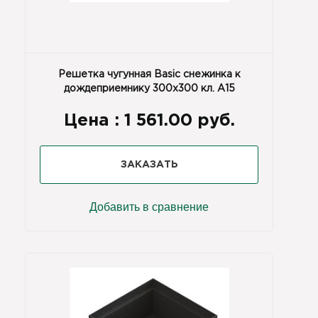
Решетка чугунная Basic снежинка к
дождеприемнику 300x300 кл. А15
Цена :
1 561.00 руб.
ЗАКАЗАТЬ
Добавить в сравнение