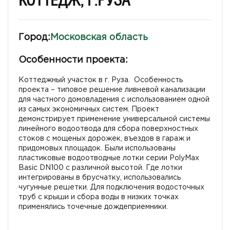
КОТТЕДЖ, Г.РУЗА
Город:
Московская область
Особенности проекта:
Коттеджный участок в г. Руза. Особенность
проекта – типовое решение ливневой канализации
для частного домовладения с использованием одной
из самых экономичных систем. Проект
демонстрирует применение универсальной системы
линейного водоотвода для сбора поверхностных
стоков с мощеных дорожек, въездов в гараж и
придомовых площадок. Были использованы
пластиковые водоотводные лотки серии PolyMax
Basic DN100 с различной высотой. Где лотки
интегрированы в брусчатку, использовались
чугунные решетки. Для подключения водосточных
труб с крыши и сбора воды в низких точках
применялись точечные дождеприемники.