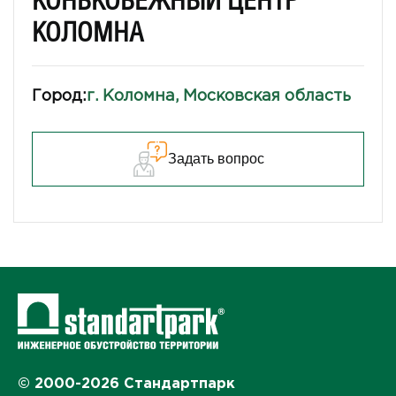
КОНЬКОБЕЖНЫЙ ЦЕНТР
КОЛОМНА
Город:
г. Коломна, Московская область
Задать вопрос
© 2000-2026 Стандартпарк