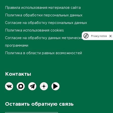
Правила использования материалов сайта
Политика обработки персональных данных
Согласие на обработку персональных данных
Политика использования cookies
Privacy notice
Согласие на обработку данных метрическими
программами
Политика в области равных возможностей
Контакты
Оставить обратную связь