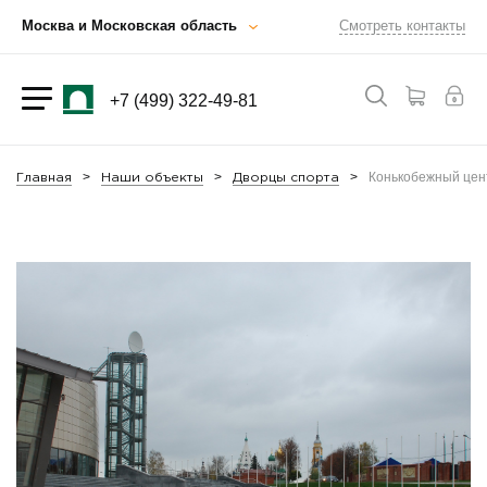
Москва и Московская область
Смотреть контакты
+7 (499) 322-49-81
Конькобежный цен
Главная
Наши объекты
Дворцы спорта