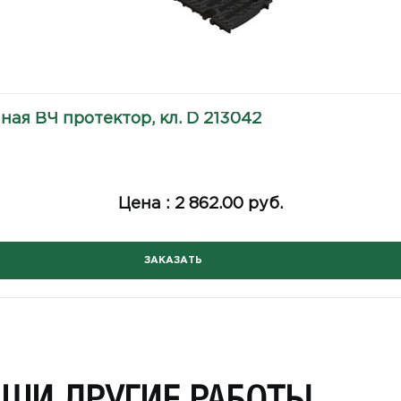
ая ВЧ протектор, кл. D 213042
Цена :
2 862.00 руб.
ЗАКАЗАТЬ
АШИ ДРУГИЕ РАБОТЫ