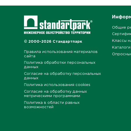
Инфор
Общие р
Сертифи
Классы н
© 2000-2026 Стандартпарк
Каталоги
Правила использования материалов
Опросны
сайта
Политика обработки персональных
данных
Согласие на обработку персональных
данных
Политика использования cookies
Согласие на обработку данных
метрическими программами
Политика в области равных
возможностей