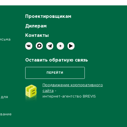
Проектировщикам
Дилерам
Контакты
исьма
Оставить обратную связь
ПЕРЕЙТИ
Продвижение корпоративного
сайта
-
интернет-агентство BREVIS
 для
ование