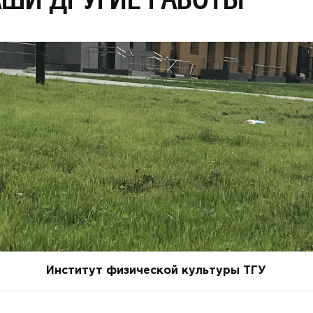
Институт физической культуры ТГУ