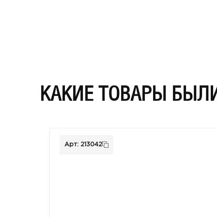
КАКИЕ ТОВАРЫ БЫЛ
Арт: 213042