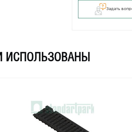
Задать вопр
И ИСПОЛЬЗОВАНЫ