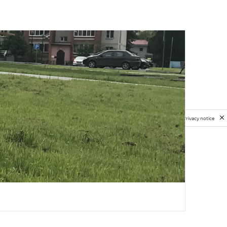
Privacy notice