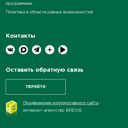
программами
Политика в области равных возможностей
Контакты
Оставить обратную связь
ПЕРЕЙТИ
Продвижение корпоративного сайта
-
интернет-агентство BREVIS