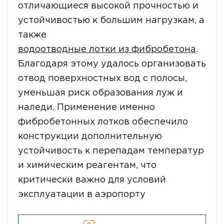
отличающиеся высокой прочностью и
устойчивостью к большим нагрузкам, а
также
водоотводные лотки из фибробетона
.
Благодаря этому удалось организовать
отвод поверхностных вод с полосы,
уменьшая риск образования луж и
наледи. Применение именно
фибробетонных лотков обеспечило
конструкции дополнительную
устойчивость к перепадам температур
и химическим реагентам, что
критически важно для условий
эксплуатации в аэропорту