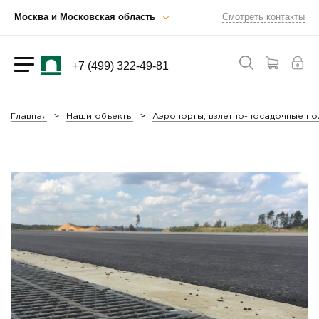
Москва и Московская область
Смотреть контакты
+7 (499) 322-49-81
Главная
Наши объекты
Аэропорты, взлетно-посадочные п