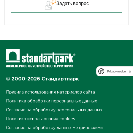
Задать вопрос
Privacy notice
© 2000-2026 Стандартпарк
Правила использования материалов сайта
Политика обработки персональных данных
Согласие на обработку персональных данных
Политика использования cookies
Согласие на обработку данных метрическими