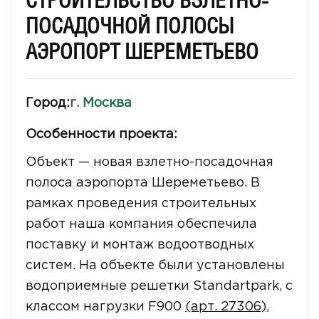
СТРОИТЕЛЬСТВО ВЗЛЕТНО-
ПОСАДОЧНОЙ ПОЛОСЫ
АЭРОПОРТ ШЕРЕМЕТЬЕВО
Город:
г. Москва
Особенности проекта:
Объект — новая взлетно-посадочная
полоса аэропорта Шереметьево. В
рамках проведения строительных
работ наша компания обеспечила
поставку и монтаж водоотводных
систем. На объекте были установлены
водоприемные решетки Standartpark, с
классом нагрузки F900
(арт. 27306)
,