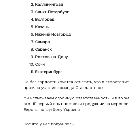
Каллининград
Санкт-Петербург
Волгорад
Казань
Нижний Новгород
Самара
Саранск
Ростов-на-Дону
Сочи
Екатеринбург
Не без гордости хочется отметить, что в строитель
приняла участие команда Стандартпарк.
Мы испытываем огромную ответственность, и в то же
это НЕ первый опыт поставки продукции на меропри
Европы по футболу Украина.
Вот что у нас получилось: