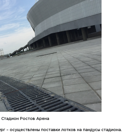
Стадион Ростов Арена
рг – осуществлены поставки лотков на пандусы стадиона.