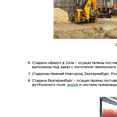
Стадион «Фишт» в Сочи – осуществлены поста
выполнены под заказ с логотипом Чемпионата 
Стадионы Нижний Новгород, Екатеринбург, Ро
Стадион Екатеринбург – осуществлены постав
футбольного поля,
люков
и системы грязезащи