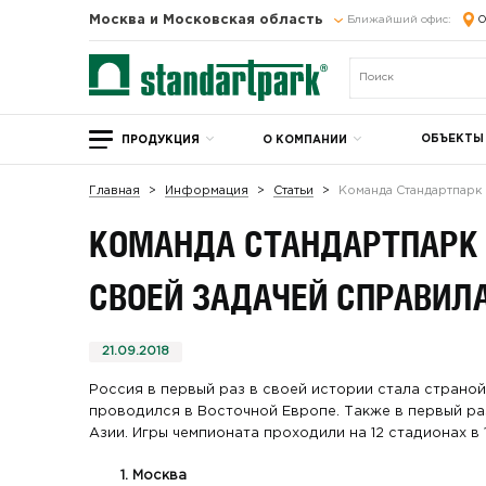
Москва и Московская область
Ближайший офис:
О
ОБЪЕКТЫ
ПРОДУКЦИЯ
О КОМПАНИИ
Главная
Информация
Статьи
Команда Стандартпарк 
КОМАНДА СТАНДАРТПАРК 
СВОЕЙ ЗАДАЧЕЙ СПРАВИЛ
21.09.2018
Россия в первый раз в своей истории стала страной
проводился в Восточной Европе. Также в первый ра
Азии. Игры чемпионата проходили на 12 стадионах в 
Москва