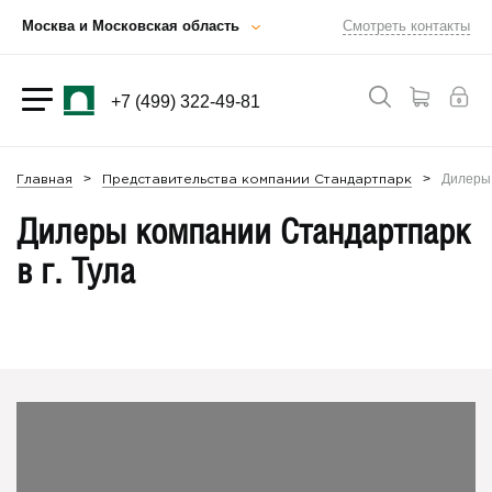
Москва и Московская область
Смотреть контакты
+7 (499) 322-49-81
Дилеры 
Главная
Представительства компании Стандартпарк
Дилеры компании Стандартпарк
в г. Тула