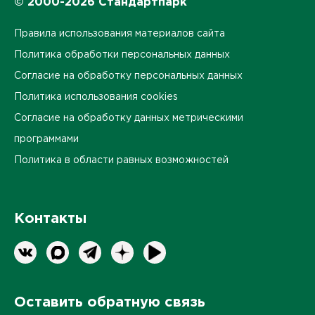
© 2000-2026 Стандартпарк
Правила использования материалов сайта
Политика обработки персональных данных
Согласие на обработку персональных данных
Политика использования cookies
Согласие на обработку данных метрическими
программами
Политика в области равных возможностей
Контакты
Оставить обратную связь