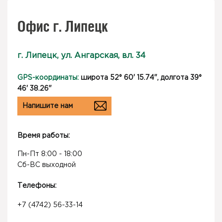
Офис г. Липецк
г. Липецк, ул. Ангарская, вл. 34
GPS-координаты:
широта 52° 60' 15.74", долгота 39°
46' 38.26"
Напишите нам
Время работы:
Пн-Пт 8:00 - 18:00
Сб-ВС выходной
Телефоны:
+7 (4742) 56-33-14