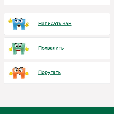
Написать нам
Похвалить
Поругать