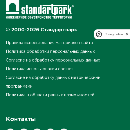
© 2000-2026 Стандартпарк
Privacy notice
Правила использования материалов сайта
Политика обработки персональных данных
Согласие на обработку персональных данных
Политика использования cookies
Согласие на обработку данных метрическими
программами
Политика в области равных возможностей
Контакты