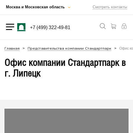
Москва и Московская область
Смотреть контакты
+7 (499) 322-49-81
Офис ко
Главная
Представительства компании Стандартпарк
Офис компании Стандартпарк в
г. Липецк