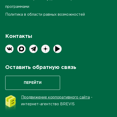
программами
Политика в области равных возможностей
Контакты
Оставить обратную связь
ПЕРЕЙТИ
Продвижение корпоративного сайта
-
интернет-агентство BREVIS