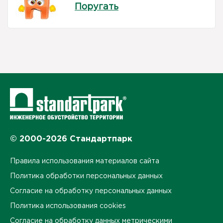
Поругать
© 2000-2026 Стандартпарк
Правила использования материалов сайта
Политика обработки персональных данных
Согласие на обработку персональных данных
Политика использования cookies
Согласие на обработку данных метрическими