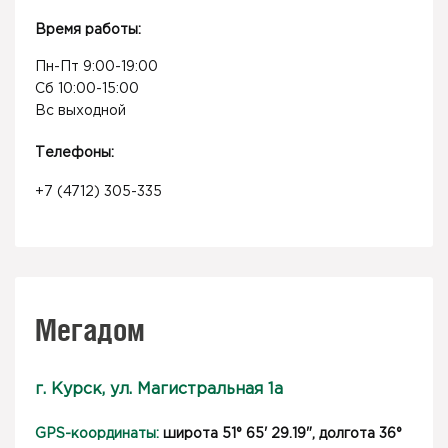
Время работы:
Пн-Пт 9:00-19:00
Сб 10:00-15:00
Вс выходной
Телефоны:
+7 (4712) 305-335
Мегадом
г. Курск, ул. Магистральная 1а
GPS-координаты:
широта 51° 65' 29.19", долгота 36°