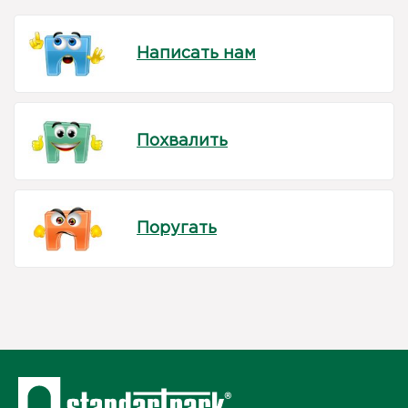
Написать нам
Похвалить
Поругать