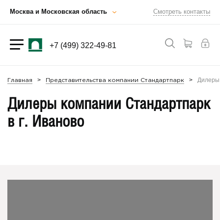
Москва и Московская область
Смотреть контакты
+7 (499) 322-49-81
Дилеры 
Главная
Представительства компании Стандартпарк
Дилеры компании Стандартпарк
в г. Иваново