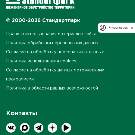
© 2000-2026 Стандартпарк
Privacy notice
Правила использования материалов сайта
Политика обработки персональных данных
Согласие на обработку персональных данных
Политика использования cookies
Согласие на обработку данных метрическими
программами
Политика в области равных возможностей
Контакты