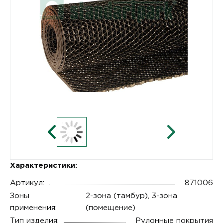
Характеристики:
Артикул:
871006
Зоны
2-зона (тамбур), 3-зона
применения:
(помещение)
Тип изделия:
Рулонные покрытия