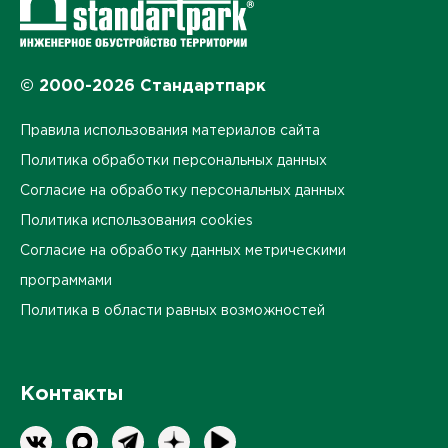
© 2000-2026 Стандартпарк
Правила использования материалов сайта
Политика обработки персональных данных
Согласие на обработку персональных данных
Политика использования cookies
Согласие на обработку данных метрическими
программами
Политика в области равных возможностей
Контакты