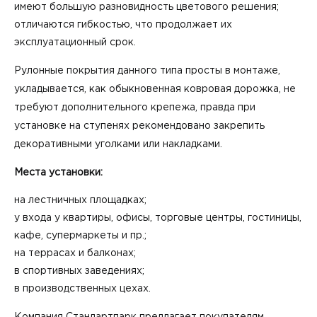
имеют большую разновидность цветового решения;
отличаются гибкостью, что продолжает их
эксплуатационный срок.
Рулонные покрытия данного типа просты в монтаже,
укладывается, как обыкновенная ковровая дорожка, не
требуют дополнительного крепежа, правда при
установке на ступенях рекомендовано закрепить
декоративными уголками или накладками.
Места установки:
на лестничных площадках;
у входа у квартиры, офисы, торговые центры, гостиницы,
кафе, супермаркеты и пр.;
на террасах и балконах;
в спортивных заведениях;
в производственных цехах.
Компания Стандартпарк предлагает покупателям