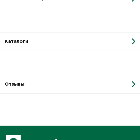
Каталоги
Отзывы