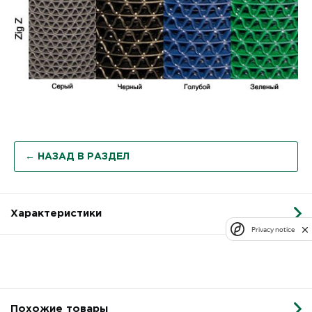
← НАЗАД В РАЗДЕЛ
Характеристики
Privacy notice
Похожие товары