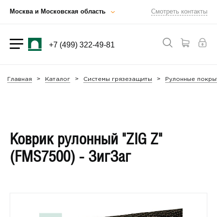
Москва и Московская область
Смотреть контакты
+7 (499) 322-49-81
Главная
Каталог
Системы грязезащиты
Рулонные покры
Коврик рулонный "ZIG Z"
(FMS7500) - ЗигЗаг