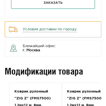
ЗАКАЗАТЬ
Условия доставки по городу
Ближайший офис:
г. Москва
Модификации товара
Коврик рулонный
Коврик рулонный
"ZIG Z" (FMS7500)
"ZIG Z" (FMS7500)
1,2мх12 м. 8мм.
1,2мх12 м. 8мм.