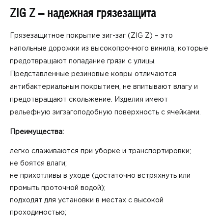
ZIG Z – надежная грязезащита
Грязезащитное покрытие зиг-заг (ZIG Z) – это
напольные дорожки из высокопрочного винила, которые
предотвращают попадание грязи с улицы.
Представленные резиновые ковры отличаются
антибактериальным покрытием, не впитывают влагу и
предотвращают скольжение. Изделия имеют
рельефную зигзагоподобную поверхность с ячейками.
Преимущества:
легко слаживаются при уборке и транспортировки;
не боятся влаги;
не прихотливы в уходе (достаточно встряхнуть или
промыть проточной водой);
подходят для установки в местах с высокой
проходимостью;