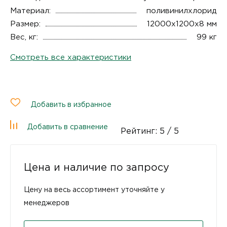
Материал:
поливинилхлорид
Размер:
12000х1200x8 мм
Вес, кг:
99 кг
Смотреть все характеристики
Добавить в избранное
Добавить в сравнение
Рейтинг:
5
/ 5
Цена и наличие по запросу
Цену на весь ассортимент уточняйте у
менеджеров