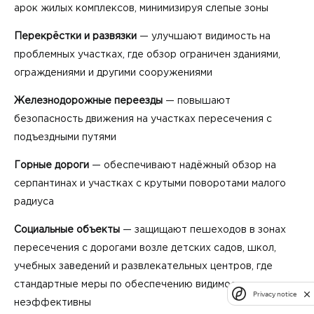
арок жилых комплексов, минимизируя слепые зоны
Перекрёстки и развязки
— улучшают видимость на
проблемных участках, где обзор ограничен зданиями,
ограждениями и другими сооружениями
Железнодорожные переезды
— повышают
безопасность движения на участках пересечения с
подъездными путями
Горные дороги
— обеспечивают надёжный обзор на
серпантинах и участках с крутыми поворотами малого
радиуса
Социальные объекты
— защищают пешеходов в зонах
пересечения с дорогами возле детских садов, школ,
учебных заведений и развлекательных центров, где
стандартные меры по обеспечению видимости
Privacy notice
неэффективны