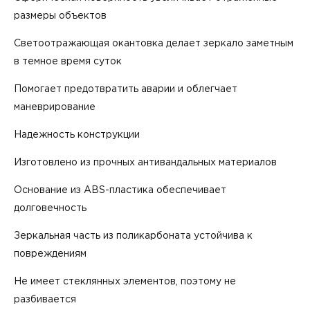
размеры объектов
Светоотражающая окантовка делает зеркало заметным
в темное время суток
Помогает предотвратить аварии и облегчает
маневрирование
Надежность конструкции
Изготовлено из прочных антивандальных материалов
Основание из ABS-пластика обеспечивает
долговечность
Зеркальная часть из поликарбоната устойчива к
повреждениям
Не имеет стеклянных элементов, поэтому не
разбивается