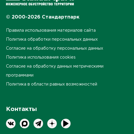
© 2000-2026 Стандартпарк
Правила использования материалов сайта
Политика обработки персональных данных
Согласие на обработку персональных данных
Политика использования cookies
Согласие на обработку данных метрическими
программами
Политика в области равных возможностей
Контакты