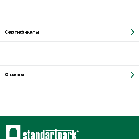
Сертификаты
Отзывы