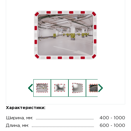
Характеристики:
Ширина, мм:
400 - 1000
Длина, мм:
600 - 1000