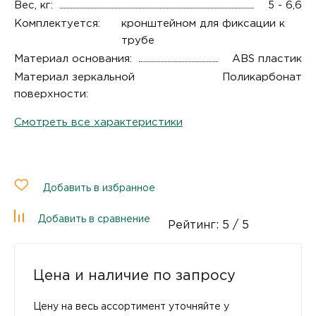
Вес, кг:
5 - 6,6
Комплектуется:
кронштейном для фиксации к
трубе
Материал основания:
ABS пластик
Материал зеркальной
Поликарбонат
поверхности:
Смотреть все характеристики
Добавить в избранное
Добавить в сравнение
Рейтинг:
5
/ 5
Цена и наличие по запросу
Цену на весь ассортимент уточняйте у