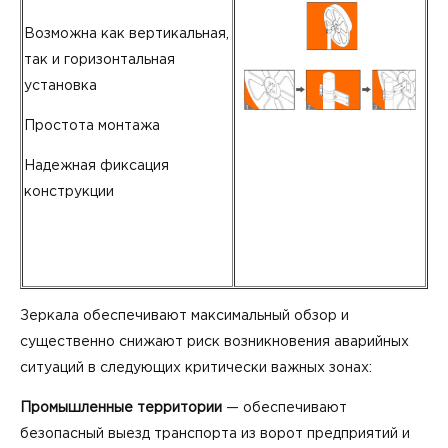
Возможна как вертикальная,
так и горизонтальная
установка
Простота монтажа
Надежная фиксация
конструкции
Зеркала обеспечивают максимальный обзор и
существенно снижают риск возникновения аварийных
ситуаций в следующих критически важных зонах:
Промышленные территории
— обеспечивают
безопасный выезд транспорта из ворот предприятий и