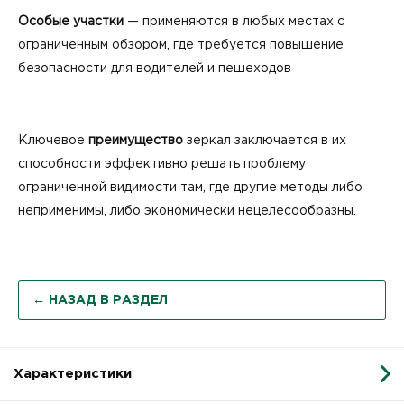
Особые участки
— применяются в любых местах с
ограниченным обзором, где требуется повышение
безопасности для водителей и пешеходов
Ключевое
преимущество
зеркал заключается в их
способности эффективно решать проблему
ограниченной видимости там, где другие методы либо
неприменимы, либо экономически нецелесообразны.
← НАЗАД В РАЗДЕЛ
Характеристики