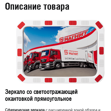
Описание товара
Зеркало со светоотражающей
окантовкой прямоугольное
Сферические зеркала
с расширенной зоной обзора и