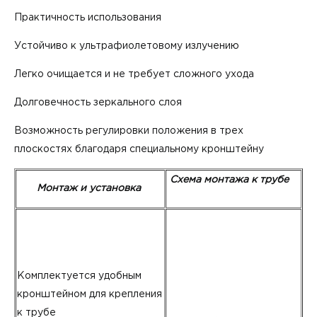
Практичность использования
Устойчиво к ультрафиолетовому излучению
Легко очищается и не требует сложного ухода
Долговечность зеркального слоя
Возможность регулировки положения в трех
плоскостях благодаря специальному кронштейну
Схема монтажа к трубе
Монтаж и установка
Комплектуется удобным
кронштейном для крепления
к трубе