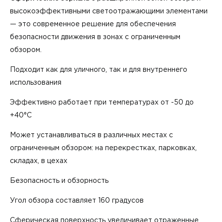
высокоэффективными светоотражающими элементами
— это современное решение для обеспечения
безопасности движения в зонах с ограниченным
обзором.
Подходит как для уличного, так и для внутреннего
использования
Эффективно работает при температурах от -50 до
+40°С
Может устанавливаться в различных местах с
ограниченным обзором: на перекрестках, парковках,
складах, в цехах
Безопасность и обзорность
Угол обзора составляет 160 градусов
Сферическая поверхность увеличивает отраженные