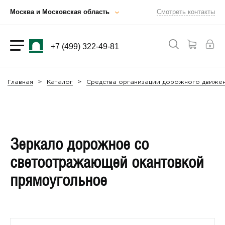
Москва и Московская область
Смотреть контакты
+7 (499) 322-49-81
Главная
Каталог
Средства организации дорожного движен
Зеркало дорожное со
светоотражающей окантовкой
прямоугольное