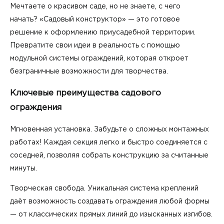
Мечтаете о красивом саде, но не знаете, с чего
начать? «Садовый конструктор» — это готовое
решение к оформлению приусадебной территории.
Превратите свои идеи в реальность с помощью
модульной системы ограждений, которая откроет
безграничные возможности для творчества.
Ключевые преимущества садового
ограждения
Мгновенная установка. Забудьте о сложных монтажных
работах! Каждая секция легко и быстро соединяется с
соседней, позволяя собрать конструкцию за считанные
минуты.
Творческая свобода. Уникальная система креплений
даёт возможность создавать ограждения любой формы
— от классических прямых линий до изысканных изгибов.