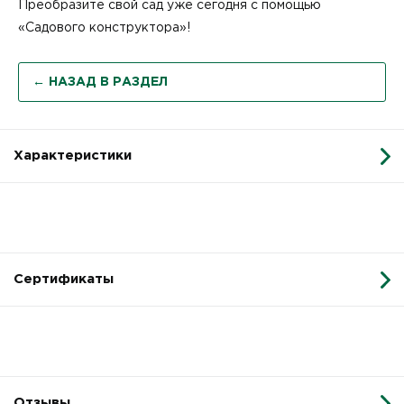
Преобразите свой сад уже сегодня с помощью
«Садового конструктора»!
← НАЗАД В РАЗДЕЛ
Характеристики
Сертификаты
Отзывы