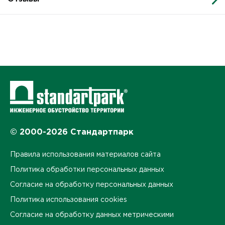
© 2000-2026 Стандартпарк
Правила использования материалов сайта
Политика обработки персональных данных
Согласие на обработку персональных данных
Политика использования cookies
Согласие на обработку данных метрическими