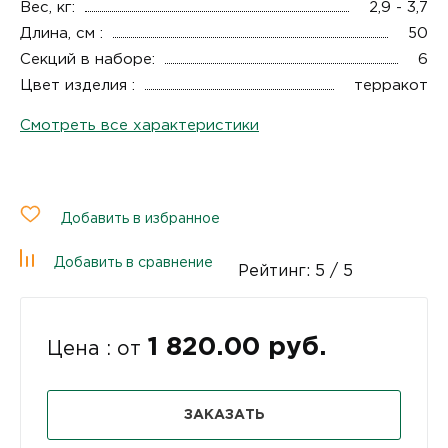
Вес, кг:
2,9 - 3,7
Длина, см :
50
Секций в наборе:
6
Цвет изделия :
терракот
Смотреть все характеристики
Добавить в избранное
Добавить в сравнение
Рейтинг:
5
/ 5
1 820.00 руб.
Цена : от
ЗАКАЗАТЬ