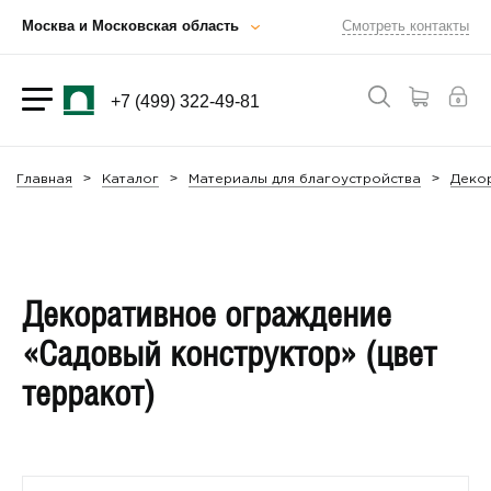
Москва и Московская область
Смотреть контакты
+7 (499) 322-49-81
Главная
Каталог
Материалы для благоустройства
Деко
Декоративное ограждение
«Садовый конструктор» (цвет
терракот)