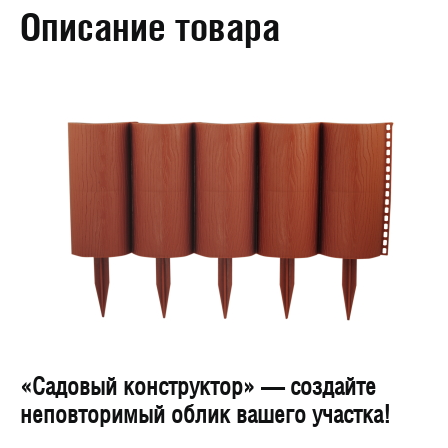
Описание товара
«Садовый конструктор» — создайте
неповторимый облик вашего участка!