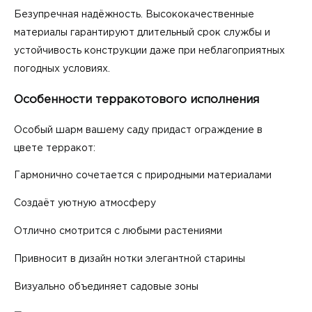
Безупречная надёжность. Высококачественные
материалы гарантируют длительный срок службы и
устойчивость конструкции даже при неблагоприятных
погодных условиях.
Особенности терракотового исполнения
Особый шарм вашему саду придаст ограждение в
цвете терракот:
Гармонично сочетается с природными материалами
Создаёт уютную атмосферу
Отлично смотрится с любыми растениями
Привносит в дизайн нотки элегантной старины
Визуально объединяет садовые зоны