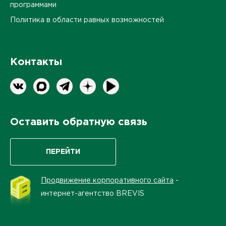
программами
Политика в области равных возможностей
Контакты
Оставить обратную связь
ПЕРЕЙТИ
Продвижение корпоративного сайта
-
интернет-агентство BREVIS