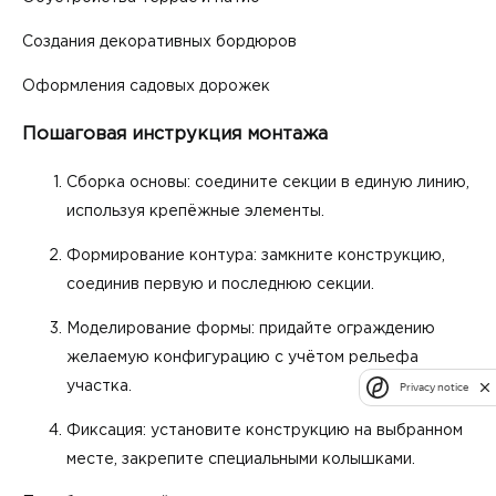
Создания декоративных бордюров
Оформления садовых дорожек
Пошаговая инструкция монтажа
Сборка основы: соедините секции в единую линию,
используя крепёжные элементы.
Формирование контура: замкните конструкцию,
соединив первую и последнюю секции.
Моделирование формы: придайте ограждению
желаемую конфигурацию с учётом рельефа
участка.
Privacy notice
Фиксация: установите конструкцию на выбранном
месте, закрепите специальными колышками.