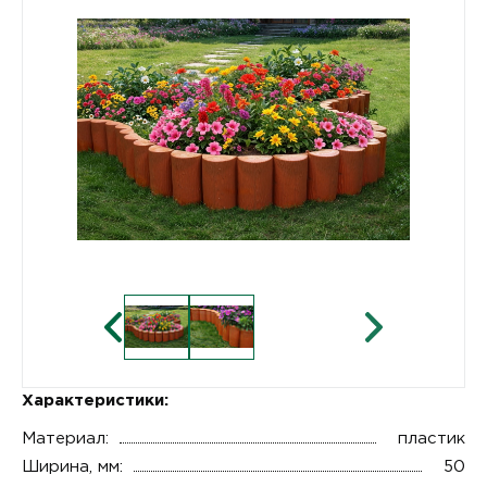
Характеристики:
Материал:
пластик
Ширина, мм:
50