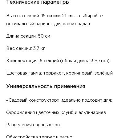
Технические параметры
Высота секций: 15 см или 21 см — выбирайте
оптимальный вариант для ваших задач
Длина секции: 50 см
Вес секции: 3,7 кг
Комплектация: 6 секций (общая длина 3 метра)
Цветовая гамма: терракот, коричневый, зелёный
Универсальность применения
«Садовый конструктор» идеально подходит для:
Оформления цветочных клумб и альпинариев
Разделения садовых зон
Обустройства террас и патио