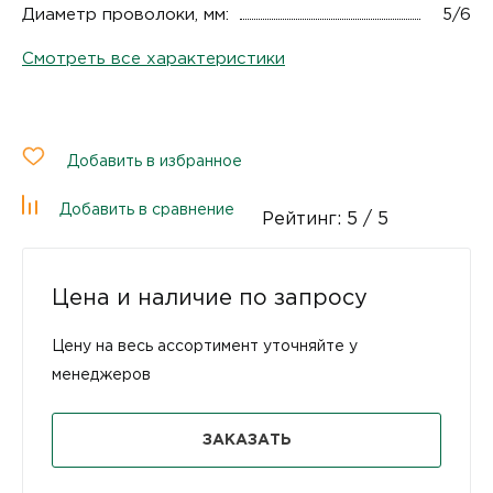
Диаметр проволоки, мм:
5/6
Смотреть все характеристики
Добавить в избранное
Добавить в сравнение
Рейтинг:
5
/ 5
Цена и наличие по запросу
Цену на весь ассортимент уточняйте у
менеджеров
ЗАКАЗАТЬ