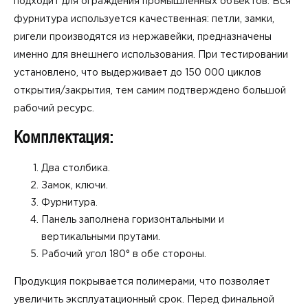
подходит для ограждения промышленных объектов. Вся
фурнитура используется качественная: петли, замки,
ригели производятся из нержавейки, предназначены
именно для внешнего использования. При тестировании
установлено, что выдерживает до 150 000 циклов
открытия/закрытия, тем самим подтверждено большой
рабочий ресурс.
Комплектация:
Два столбика.
Замок, ключи.
Фурнитура.
Панель заполнена горизонтальными и
вертикальными прутами.
Рабочий угол 180° в обе стороны.
Продукция покрывается полимерами, что позволяет
увеличить эксплуатационный срок. Перед финальной