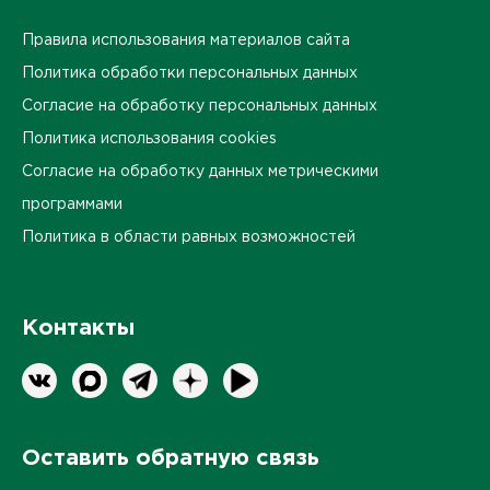
Правила использования материалов сайта
Политика обработки персональных данных
Согласие на обработку персональных данных
Политика использования cookies
Согласие на обработку данных метрическими
программами
Политика в области равных возможностей
Контакты
Оставить обратную связь