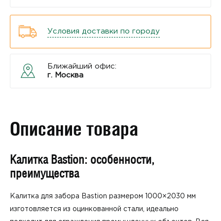
Условия доставки по городу
Ближайший офис:
г. Москва
Описание товара
Калитка Bastion: особенности,
преимущества
Калитка для забора Bastion размером 1000×2030 мм
изготовляется из оцинкованной стали, идеально