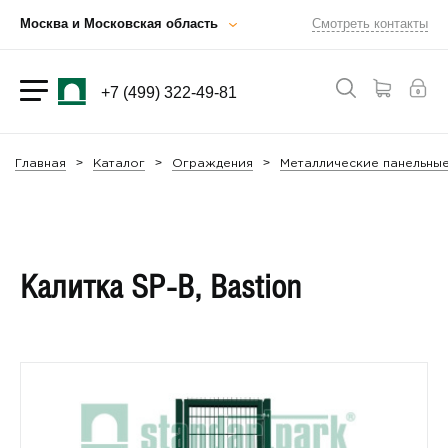
Москва и Московская область
Смотреть контакты
+7 (499) 322-49-81
Главная
Каталог
Ограждения
Металлические панельны
Калитка SP-B, Bastion