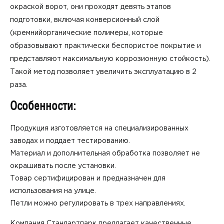
окраской ворот, они проходят девять этапов
подготовки, включая конверсионный слой
(кремнийорганические полимеры, которые
образовывают практически беспористое покрытие и
представляют максимальную коррозионную стойкость).
Такой метод позволяет увеличить эксплуатацию в 2
раза.
Особенности:
Продукция изготовляется на специализированных
заводах и поддает тестированию.
Материал и дополнительная обработка позволяет не
окрашивать после установки.
Товар сертифицирован и предназначен для
использования на улице.
Петли можно регулировать в трех направлениях.
Компания Стандартпарк предлагает качественные