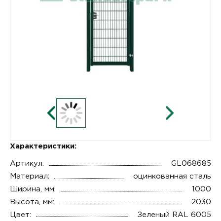
Характеристики:
Артикул:
GL068685
Материал:
оцинкованная сталь
Ширина, мм:
1000
Высота, мм:
2030
Цвет:
Зеленый RAL 6005