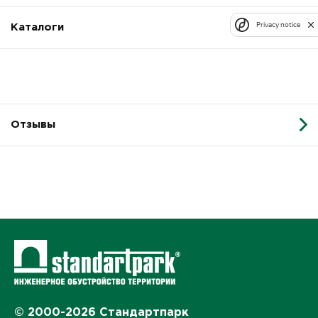
Privacy notice
Каталоги
Отзывы
© 2000-2026 Стандартпарк