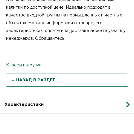
калитки по доступной цене. Идеально подходят в
качестве входной группы на промышленных и частных
объектах. Больше информации о товаре, его
характеристиках, оплате или доставке можете узнать у
менеджеров. Обращайтесь!
Классы нагрузки
← НАЗАД В РАЗДЕЛ
Характеристики