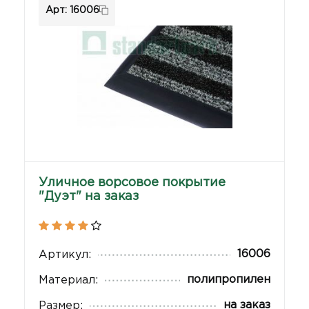
Арт: 16006
Уличное ворсовое покрытие
"Дуэт" на заказ
16006
Артикул:
полипропилен
Материал:
на заказ
Размер: