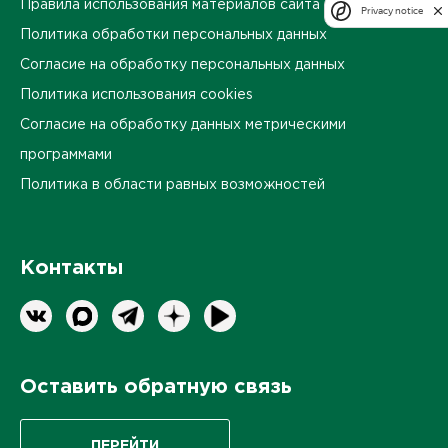
Правила использования материалов сайта
Privacy notice
Политика обработки персональных данных
Согласие на обработку персональных данных
Политика использования cookies
Согласие на обработку данных метрическими
программами
Политика в области равных возможностей
Контакты
Оставить обратную связь
ПЕРЕЙТИ