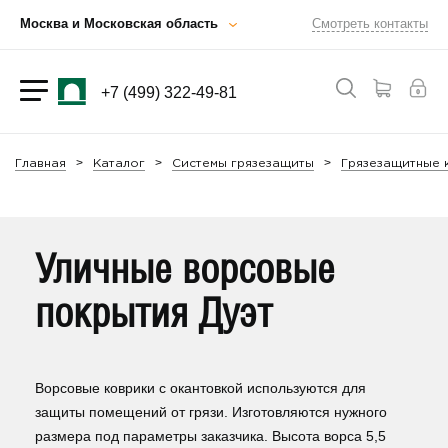
Москва и Московская область
Смотреть контакты
+7 (499) 322-49-81
Главная
Каталог
Системы грязезащиты
Грязезащитные 
Уличные ворсовые
покрытия Дуэт
Ворсовые коврики с окантовкой используются для
защиты помещений от грязи. Изготовляются нужного
размера под параметры заказчика. Высота ворса 5,5