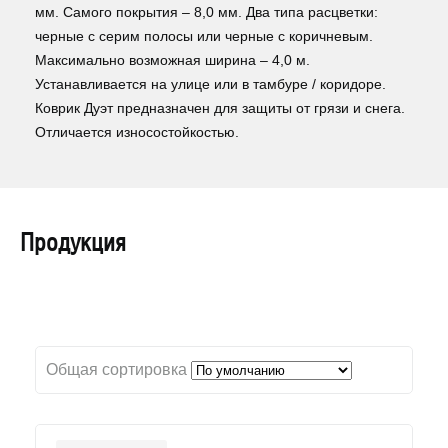
мм. Самого покрытия – 8,0 мм. Два типа расцветки:
черные с серим полосы или черные с коричневым.
Максимально возможная ширина – 4,0 м.
Устанавливается на улице или в тамбуре / коридоре.
Коврик Дуэт предназначен для защиты от грязи и снега.
Отличается износостойкостью.
Продукция
Общая сортировка