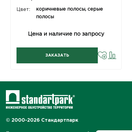
коричневые полосы, серые
Цвет:
полосы
Цена и наличие по запросу
ЗАКАЗАТЬ
© 2000-2026 Стандартпарк