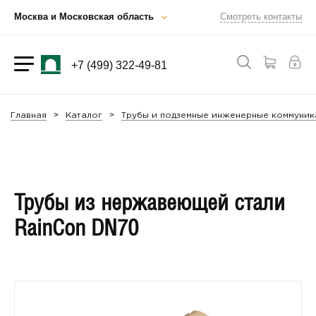
Москва и Московская область
Смотреть контакты
+7 (499) 322-49-81
Главная
Каталог
Трубы и подземные инженерные коммуник
Трубы из нержавеющей стали
RainCon DN70