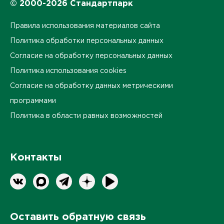
© 2000-2026 Стандартпарк
Правила использования материалов сайта
Политика обработки персональных данных
Согласие на обработку персональных данных
Политика использования cookies
Согласие на обработку данных метрическими
программами
Политика в области равных возможностей
Контакты
Оставить обратную связь