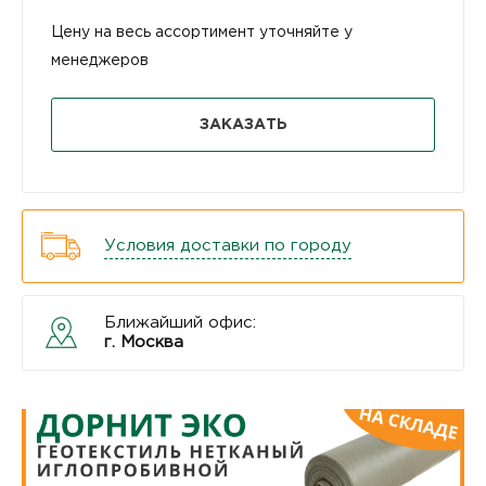
Цену на весь ассортимент уточняйте у
менеджеров
ЗАКАЗАТЬ
Условия доставки по городу
Ближайший офис:
г. Москва