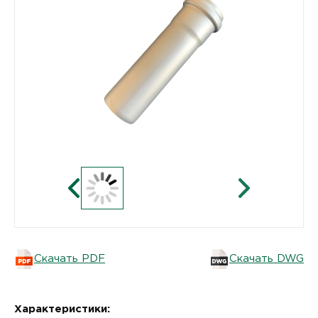
Скачать PDF
Скачать DWG
Характеристики: