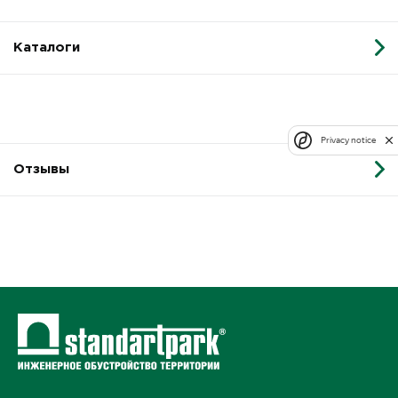
Каталоги
Privacy notice
Отзывы