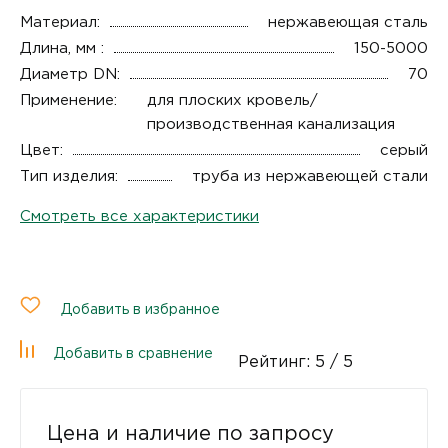
Материал:
нержавеющая сталь
Длина, мм :
150-5000
Диаметр DN:
70
Применение:
для плоских кровель/
производственная канализация
Цвет:
серый
Тип изделия:
труба из нержавеющей стали
Смотреть все характеристики
Добавить в избранное
Добавить в сравнение
Рейтинг:
5
/ 5
Цена и наличие по запросу