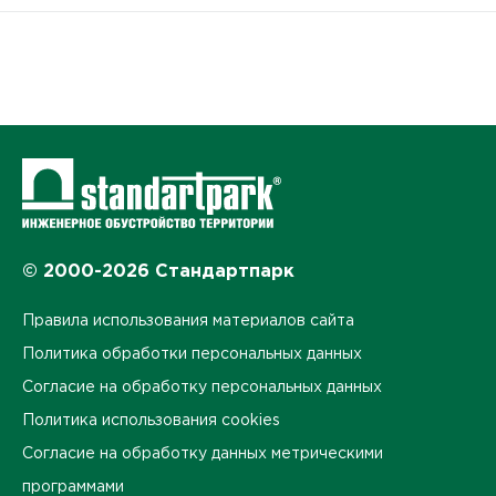
© 2000-2026 Стандартпарк
Правила использования материалов сайта
Политика обработки персональных данных
Согласие на обработку персональных данных
Политика использования cookies
Согласие на обработку данных метрическими
программами