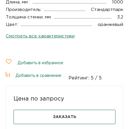
Длина, мм :
1000
Производитель:
Стандартпарк
Толщина стенки, мм:
3,2
Цвет:
оранжевый
Смотреть все характеристики
Добавить в избранное
Добавить в сравнение
Рейтинг:
5
/ 5
Цена по запросу
ЗАКАЗАТЬ