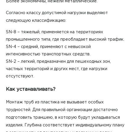
Более экономичны, нежели металлические.
Согласно классу допустимой нагрузки выделяют
следующую классификацию:
SN-8 – тяжелый, применяется на территориях
промышленного типа, где преобладает высокий трафик.
SN-4 – средний, применяют с невысокой
интенсивностью транспортных средств.
SN-2 – легкий, предназначен для пешеходных зон,
частных территорий и других мест, где нагрузки
отсутствуют.
Как устанавливать?
Монтаж труб из пластика не вызывает особых
трудностей. Для правильной организации достаточно
подготовить траншею, в которую будут укладываться
изделия. Глубина соответствует индивидуальному плану