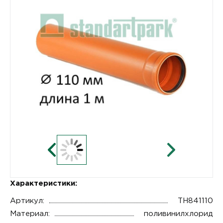
Характеристики:
Артикул:
ТН841110
Материал:
поливинилхлорид