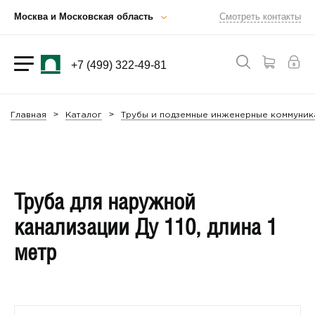
Москва и Московская область
Смотреть контакты
+7 (499) 322-49-81
Главная
Каталог
Трубы и подземные инженерные коммуник
Труба для наружной
канализации Ду 110, длина 1
метр