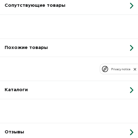
Сопутствующие товары
Похожие товары
Privacy notice
Каталоги
Отзывы