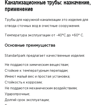
Канализационные трубы: назначение,
применение
Трубы для наружной канализации это изделия для
отвода сточных вод в очистные сооружения.
Температура эксплуатации от -40°С до +60° С.
Основные преимущества
Standartpark предлагает качественные изделия:
Не поддаются химическим веществам;
Стойкие к температурным перепадам;
Имеют малый вес и простая установка;
Стойкость к коррозии;
Не поддаются механическим воздействиям;
Ударопрочные;
Долгий срок эксплуатации;