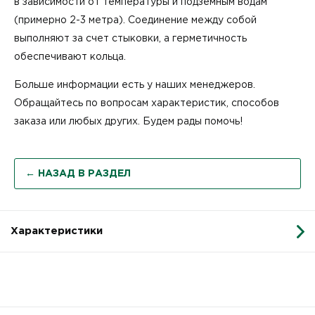
в зависимости от температуры и подземным водам
(примерно 2-3 метра). Соединение между собой
выполняют за счет стыковки, а герметичность
обеспечивают кольца.
Больше информации есть у наших менеджеров.
Обращайтесь по вопросам характеристик, способов
заказа или любых других. Будем рады помочь!
← НАЗАД В РАЗДЕЛ
Характеристики