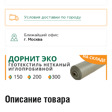
Условия доставки по городу
Ближайший офис:
г. Москва
Описание товара