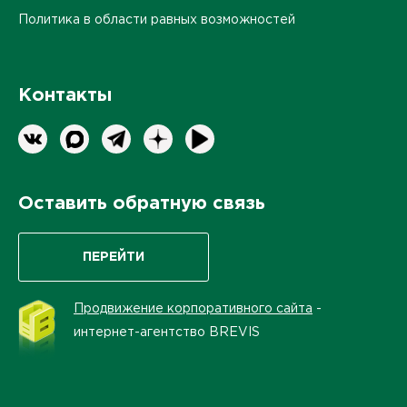
Политика в области равных возможностей
Контакты
Оставить обратную связь
ПЕРЕЙТИ
Продвижение корпоративного сайта
-
интернет-агентство BREVIS