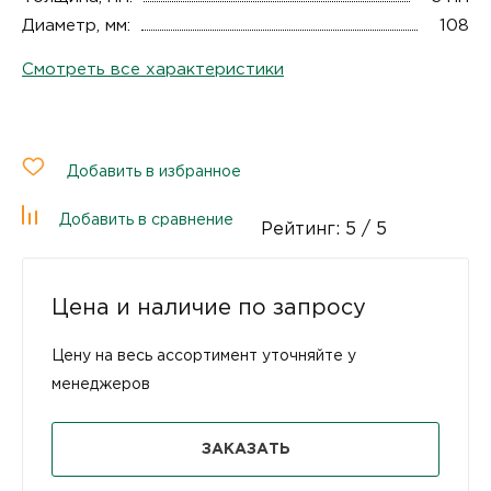
Диаметр, мм:
108
Смотреть все характеристики
Добавить в избранное
Добавить в сравнение
Рейтинг:
5
/ 5
Цена и наличие по запросу
Цену на весь ассортимент уточняйте у
менеджеров
ЗАКАЗАТЬ