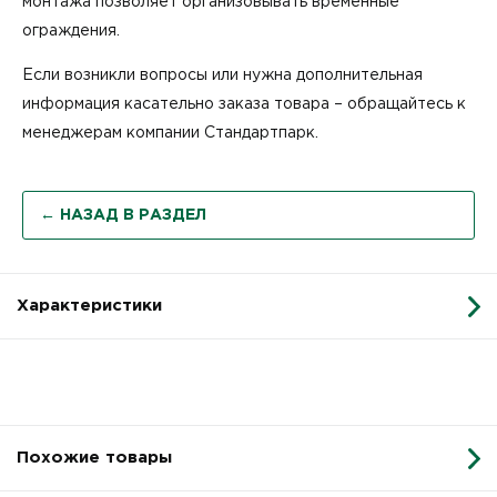
монтажа позволяет организовывать временные
ограждения.
Если возникли вопросы или нужна дополнительная
информация касательно заказа товара – обращайтесь к
менеджерам компании Стандартпарк.
← НАЗАД В РАЗДЕЛ
Характеристики
Похожие товары