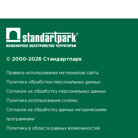
© 2000-2026 Стандартпарк
Правила использования материалов сайта
Политика обработки персональных данных
Согласие на обработку персональных данных
Политика использования cookies
Согласие на обработку данных метрическими
программами
Политика в области равных возможностей