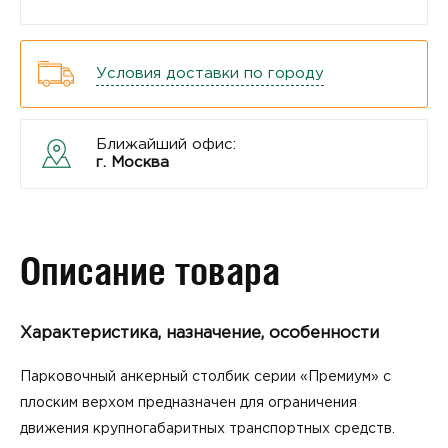
Условия доставки по городу
Ближайший офис:
г. Москва
Описание товара
Характеристика, назначение, особенности
Парковочный анкерный столбик серии «Премиум» с
плоским верхом предназначен для ограничения
движения крупногабаритных транспортных средств.