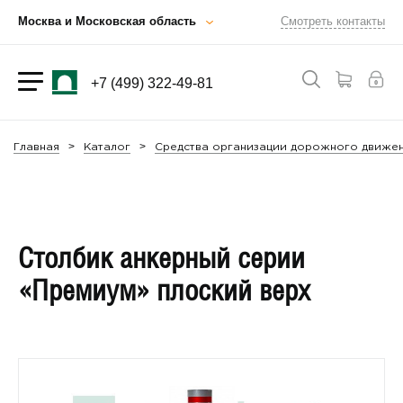
Москва и Московская область
Смотреть контакты
+7 (499) 322-49-81
Главная
Каталог
Средства организации дорожного движен
Столбик анкерный серии
«Премиум» плоский верх