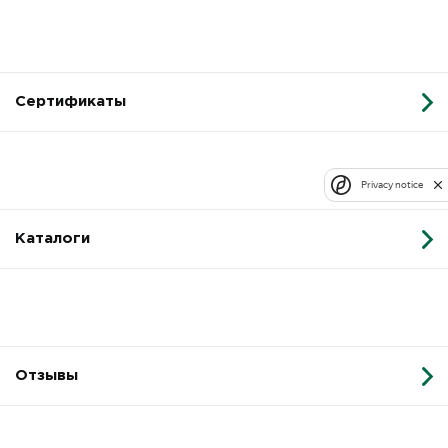
Сертификаты
Privacy notice
Каталоги
Отзывы