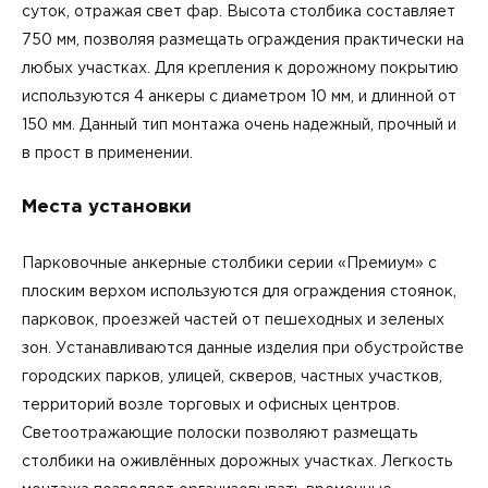
суток, отражая свет фар. Высота столбика составляет
750 мм, позволяя размещать ограждения практически на
любых участках. Для крепления к дорожному покрытию
используются 4 анкеры с диаметром 10 мм, и длинной от
150 мм. Данный тип монтажа очень надежный, прочный и
в прост в применении.
Места установки
Парковочные анкерные столбики серии «Премиум» с
плоским верхом используются для ограждения стоянок,
парковок, проезжей частей от пешеходных и зеленых
зон. Устанавливаются данные изделия при обустройстве
городских парков, улицей, скверов, частных участков,
территорий возле торговых и офисных центров.
Светоотражающие полоски позволяют размещать
столбики на оживлённых дорожных участках. Легкость