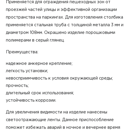
Применяется для ограждения пешеходных зон от
проезжей частей улицы и эффективной организации
пространства на паркингах. Для изготовления столбика
применяется стальная труба с толщиной металла 3 мм и
диаметром 108мм. Окрашено изделие порошковыми
полимерами в серый глянец.
Преимущества:
надежное анкерное крепление;
легкость установки;
невосприимчивость к условия окружающей среды;
прочность;
длительный срок использования;
устойчивость коррозии.
Для увеличения видимости на изделие нанесены
светоотражающие ленты. Данное приспособление
поможет избежать аварий в ночное и вечернее время