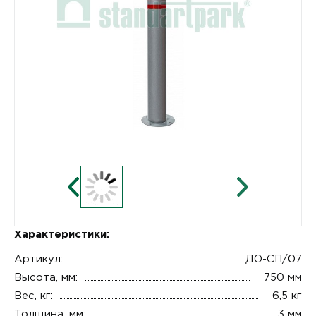
Характеристики:
Артикул:
ДО-СП/07
Высота, мм:
750 мм
Вес, кг:
6,5 кг
Толщина, мм:
3 мм