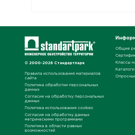
Инфор
Общие р
Сертифи
Классы н
© 2000-2026 Стандартпарк
Каталоги
Правила использования материалов
Опросны
сайта
Политика обработки персональных
данных
Согласие на обработку персональных
данных
Политика использования cookies
Согласие на обработку данных
метрическими программами
Политика в области равных
возможностей