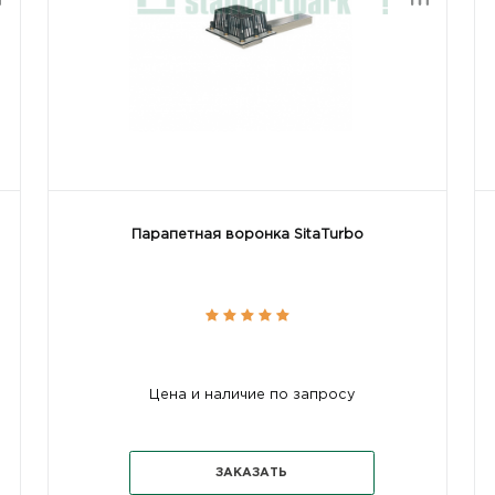
Парапетная воронка SitaTurbo
Цена и наличие по запросу
ЗАКАЗАТЬ