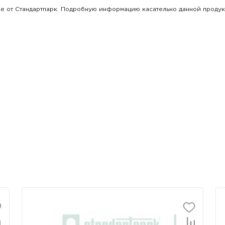
ене от Стандартпарк. Подробную информацию касательно данной прод