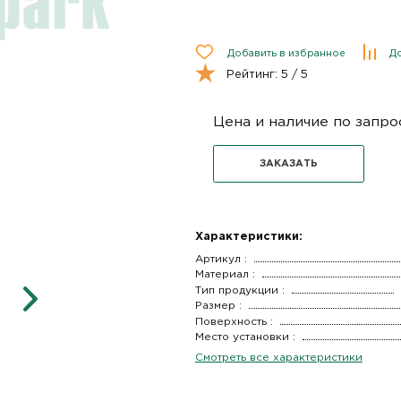
Добавить в избранное
До
Рейтинг:
5
/ 5
Цена и наличие по запро
ЗАКАЗАТЬ
Характеристики:
Артикул :
Материал :
Тип продукции :
Размер :
Поверхность :
Место установки :
Смотреть все характеристики