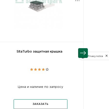
SitaTurbo защитная крышка
Privacy notice
Цена и наличие по запросу
ЗАКАЗАТЬ