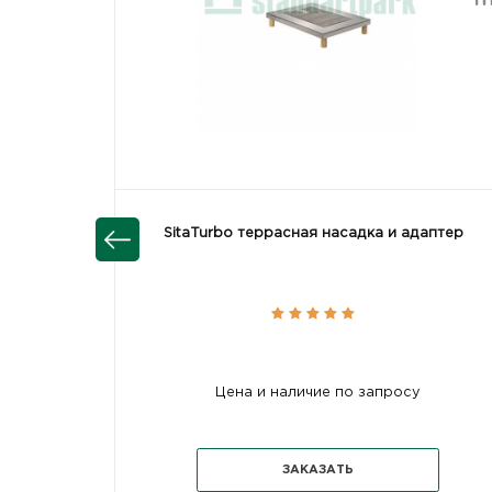
SitaTurbo террасная насадка и адаптер
Цена и наличие по запросу
ЗАКАЗАТЬ