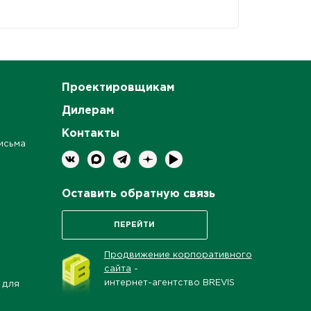
Проектировщикам
Дилерам
Контакты
исьма
Оставить обратную связь
ПЕРЕЙТИ
Продвижение корпоративного
сайта
-
интернет-агентство BREVIS
 для