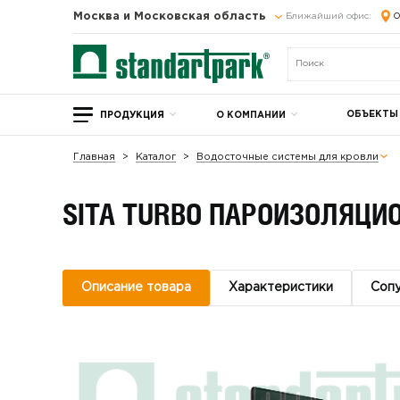
Москва и Московская область
Ближайший офис:
О
ОБЪЕКТЫ
ПРОДУКЦИЯ
О КОМПАНИИ
Главная
Каталог
Водосточные системы для кровли
SITA TURBO ПАРОИЗОЛЯЦИО
Описание товара
Характеристики
Соп