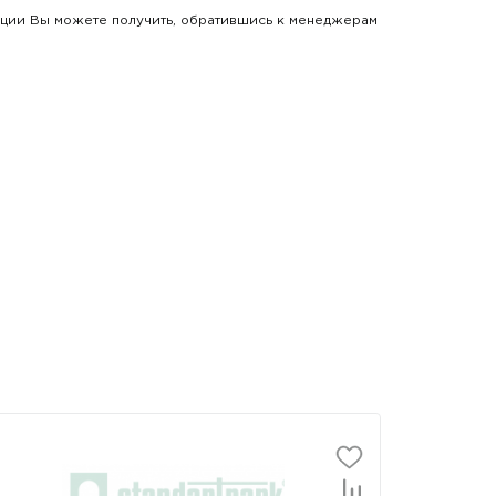
укции Вы можете получить, обратившись к менеджерам