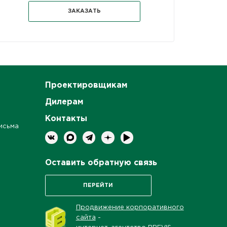
ЗАКАЗАТЬ
Проектировщикам
Дилерам
Контакты
исьма
Оставить обратную связь
ПЕРЕЙТИ
Продвижение корпоративного
сайта
-