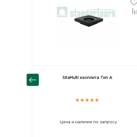
SitaMulti изоплита Тип А
Цена и наличие по запросу