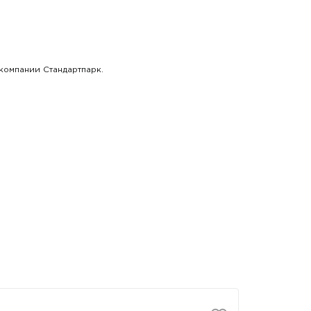
компании Стандартпарк.