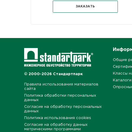
ЗАКАЗАТЬ
Инфор
Общие р
Сертифи
Классы н
© 2000-2026 Стандартпарк
Каталоги
Правила использования материалов
Опросны
сайта
Политика обработки персональных
данных
Согласие на обработку персональных
данных
Политика использования cookies
Согласие на обработку данных
метрическими программами