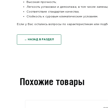
Высокая прочность;
Легкость установки и демонтажа, в том числе замены
Соответствие стандартам качества;
Стойкость к суровым климатическим условиям.
Если у Вас остались вопросы по характеристикам или под
← НАЗАД В РАЗДЕЛ
Похожие товары