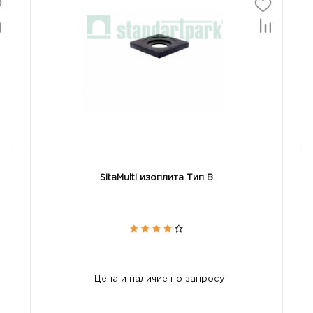
SitaMulti изоплита Тип B
Цена и наличие по запросу