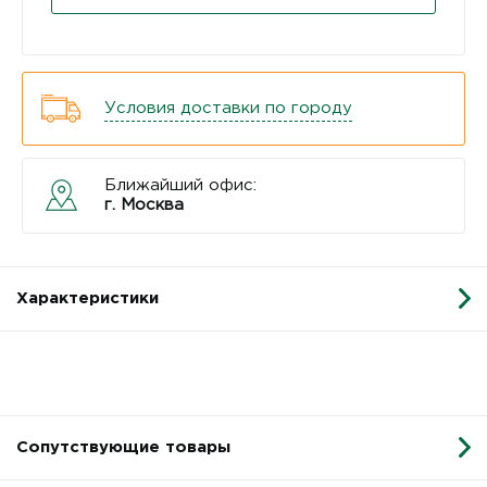
Условия доставки по городу
Ближайший офис:
г. Москва
Характеристики
Сопутствующие товары