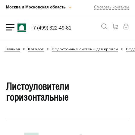
Москва и Московская область
Смотреть контакты
+7 (499) 322-49-81
Главная
Каталог
Водосточные системы для кровли
Водо
Листоуловители
горизонтальные