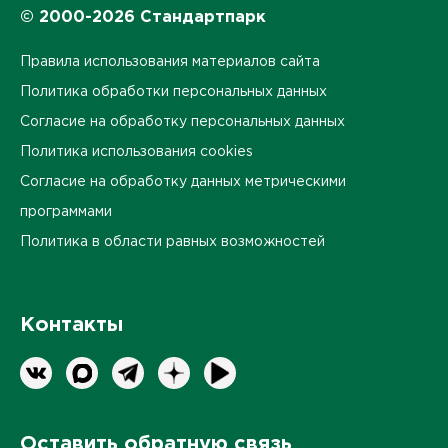
© 2000-2026 Стандартпарк
Правила использования материалов сайта
Политика обработки персональных данных
Согласие на обработку персональных данных
Политика использования cookies
Согласие на обработку данных метрическими
программами
Политика в области равных возможностей
Контакты
Оставить обратную связь