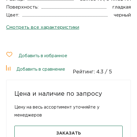
Поверхность:
гладкая
Цвет:
черный
Смотреть все характеристики
Добавить в избранное
Добавить в сравнение
Рейтинг:
4.3
/ 5
Цена и наличие по запросу
Цену на весь ассортимент уточняйте у
менеджеров
ЗАКАЗАТЬ