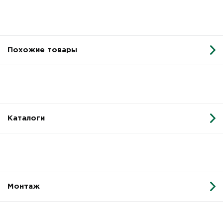
Похожие товары
Каталоги
Монтаж