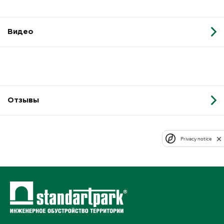
Видео
Отзывы
Privacy notice