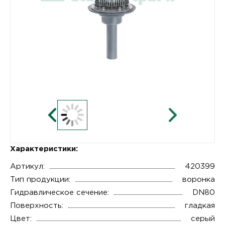
Характеристики:
Артикул:
420399
Тип продукции:
воронка
Гидравлическое сечение:
DN80
Поверхность:
гладкая
Цвет:
серый