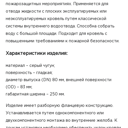
пожарозащитных мероприятиях. Применяется для
отвода жидкости с плоских эксплуатируемых или
неэксплуатируемых кровель путем классической
системы внутреннего водоотвода. Способна собрать
воду с большой площади. Подходит для кровель с
повышенными требованиями к пожарной безопасности.
Характеристики изделия:
материал – серый чугун;
поверхность – гладкая;
диаметр выпуска (DN) 80 мм, внешней поверхности
(OD) – 83 мм;
габаритная ширина – 250 мм.
Изделие имеет разборную фланцевую конструкцию.
Устанавливается путем однокомпонентного или
двухкомпонентного монтажа во внутренние желоба. К