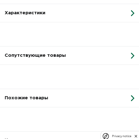
Характеристики
Сопутствующие товары
Похожие товары
Privacy notice