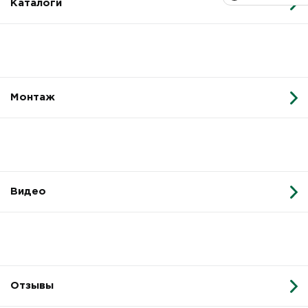
Каталоги
Монтаж
Видео
Отзывы