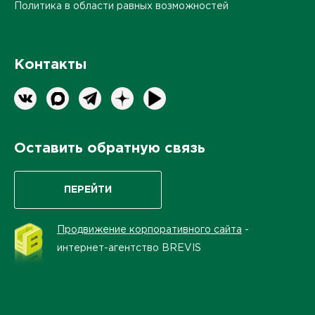
Политика в области равных возможностей
Контакты
Оставить обратную связь
ПЕРЕЙТИ
Продвижение корпоративного сайта
-
интернет-агентство BREVIS