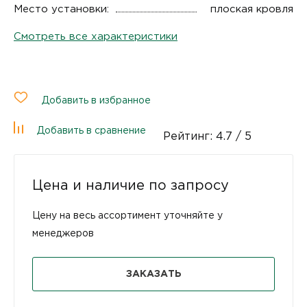
Место установки:
плоская кровля
Смотреть все характеристики
Добавить в избранное
Добавить в сравнение
Рейтинг:
4.7
/ 5
Цена и наличие по запросу
Цену на весь ассортимент уточняйте у
менеджеров
ЗАКАЗАТЬ