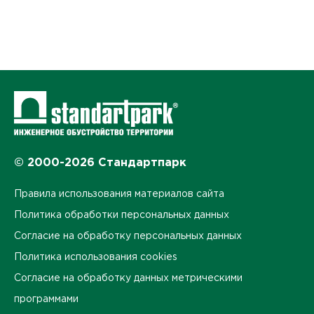
© 2000-2026 Стандартпарк
Правила использования материалов сайта
Политика обработки персональных данных
Согласие на обработку персональных данных
Политика использования cookies
Согласие на обработку данных метрическими
программами