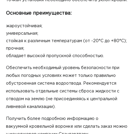
точкам установки необходимо обеспечить уклон кровли.
Основные преимущества:
жароустойчивая;
универсальная;
стойкая к различным температурам (от -20°С до +80°С);
прочная;
обладает высокой пропускной способностью.
Обеспечить необходимый уровень безопасности при
любых погодных условиях может только правильно
обустроенная система водоотвода. Рекомендуется
использовать отдельные системы сброса жидкости с
отводом на землю (не присоединяясь к центральной
ливневой канализации).
Получить более подробною информацию о
вакуумной кровельной воронке
или сделать заказ можно