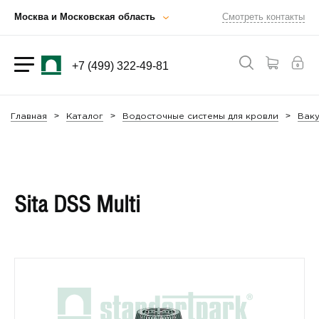
Москва и Московская область
Смотреть контакты
+7 (499) 322-49-81
Главная
Каталог
Водосточные системы для кровли
Вак
Sita DSS Multi