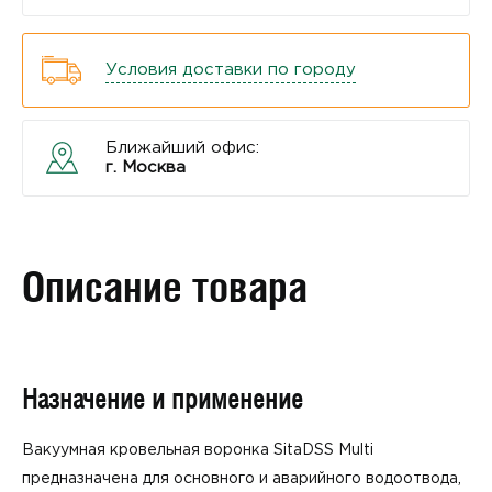
Условия доставки по городу
Ближайший офис:
г. Москва
Описание товара
Назначение и применение
Вакуумная кровельная воронка SitaDSS Multi
предназначена для основного и аварийного водоотвода,