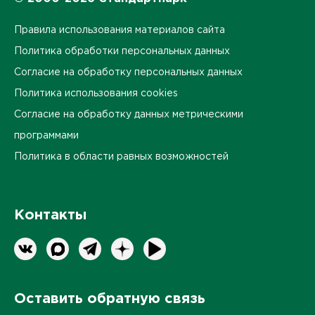
Правила использования материалов сайта
Политика обработки персональных данных
Согласие на обработку персональных данных
Политика использования cookies
Согласие на обработку данных метрическими
программами
Политика в области равных возможностей
Контакты
Оставить обратную связь