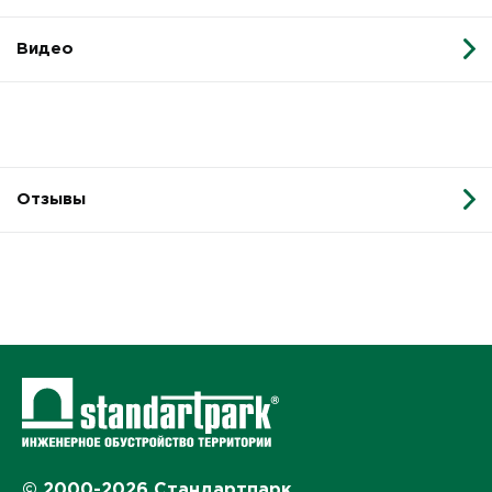
Видео
Отзывы
© 2000-2026 Стандартпарк