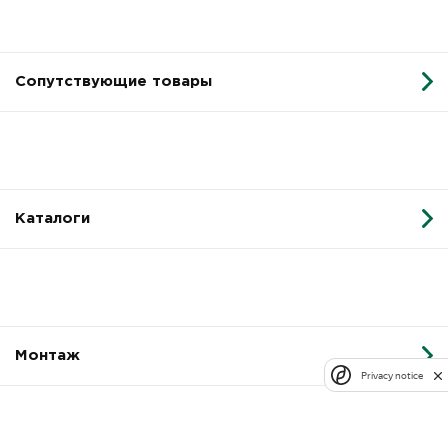
Сопутствующие товары
Каталоги
Монтаж
Privacy notice