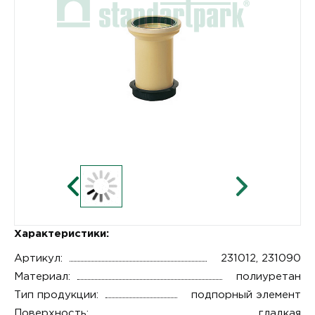
Характеристики:
Артикул:
231012, 231090
Материал:
полиуретан
Тип продукции:
подпорный элемент
Поверхность:
гладкая