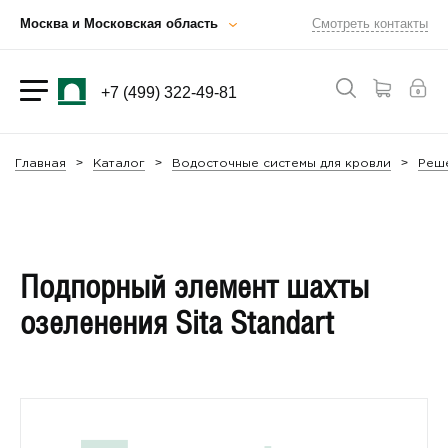
Москва и Московская область
Смотреть контакты
+7 (499) 322-49-81
Главная
Каталог
Водосточные системы для кровли
Реше
Подпорный элемент шахты
озеленения Sita Standart