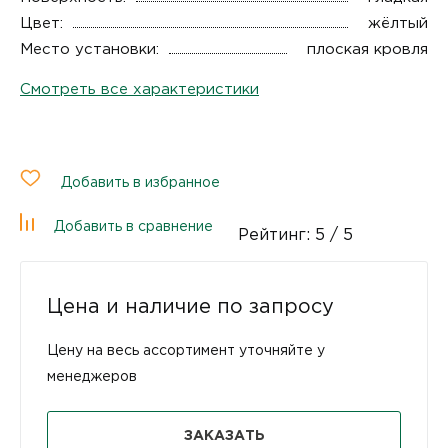
Цвет:
жёлтый
Место установки:
плоская кровля
Смотреть все характеристики
Добавить в избранное
Добавить в сравнение
Рейтинг:
5
/ 5
Цена и наличие по запросу
Цену на весь ассортимент уточняйте у
менеджеров
ЗАКАЗАТЬ