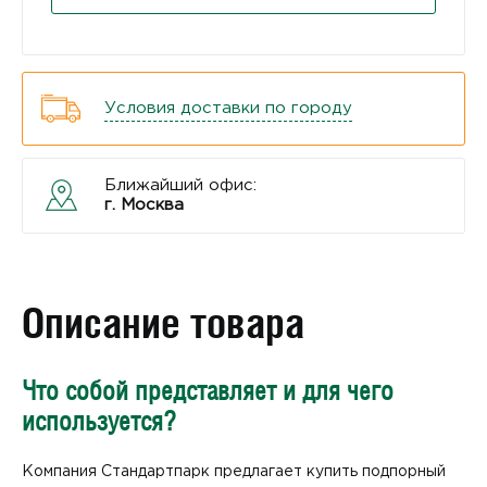
Условия доставки по городу
Ближайший офис:
г. Москва
Описание товара
Что собой представляет и для чего
используется?
Компания Стандартпарк предлагает купить подпорный