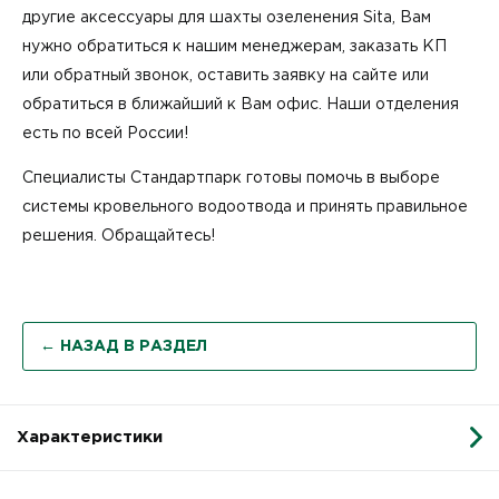
другие
аксессуары для шахты
озеленения Sita, Вам
нужно обратиться к нашим менеджерам, заказать КП
или обратный звонок, оставить заявку на сайте или
обратиться в ближайший к Вам офис. Наши отделения
есть по всей России!
Специалисты Стандартпарк готовы помочь в выборе
системы кровельного водоотвода и принять правильное
решения. Обращайтесь!
← НАЗАД В РАЗДЕЛ
Характеристики