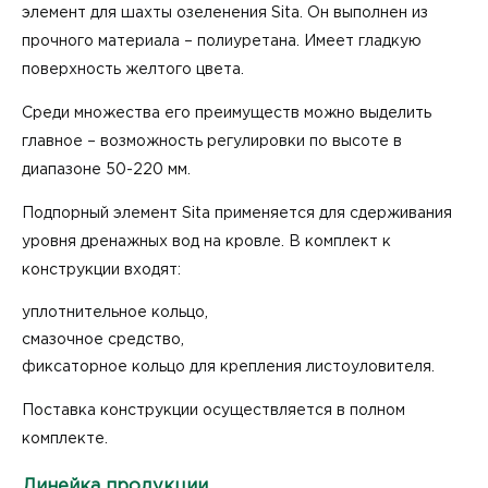
элемент для
шахты озеленения Sita
. Он выполнен из
прочного материала – полиуретана. Имеет гладкую
поверхность желтого цвета.
Среди множества его преимуществ можно выделить
главное – возможность регулировки по высоте в
диапазоне 50-220 мм.
Подпорный элемент Sita применяется для сдерживания
уровня дренажных вод на кровле. В комплект к
конструкции входят:
уплотнительное кольцо,
смазочное средство,
фиксаторное кольцо для крепления листоуловителя.
Поставка конструкции осуществляется в полном
комплекте.
Линейка продукции