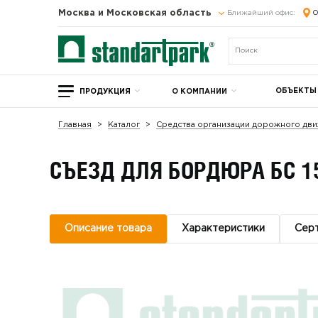
Москва и Московская область
Ближайший офис:
О
ОБЪЕКТЫ
ПРОДУКЦИЯ
О КОМПАНИИ
Главная
Каталог
Средства организации дорожного дви
СЪЕЗД ДЛЯ БОРДЮРА БС 1
Описание товара
Характеристики
Сер