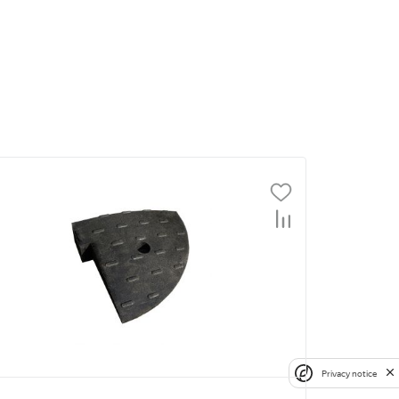
Privacy notice