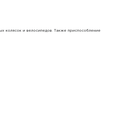
дных колясок и велосипедов. Также приспособление