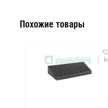
Похожие товары