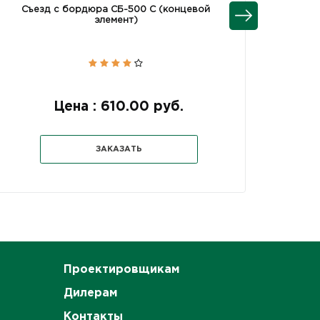
Съезд с бордюра СБ-500 С (концевой
Съезд
элемент)
Цена : 610.00 руб.
ЗАКАЗАТЬ
Проектировщикам
Дилерам
Контакты