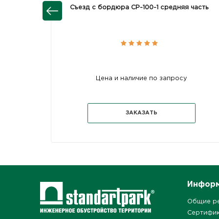
Съезд с бордюра СР-100-1 средняя часть
Цена и наличие по запросу
ЗАКАЗАТЬ
Инфор
Общие р
Сертифи