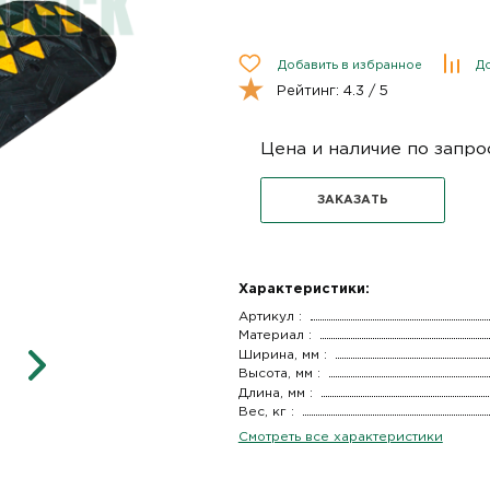
Добавить в избранное
До
Рейтинг:
4.3
/ 5
Цена и наличие по запро
ЗАКАЗАТЬ
Характеристики:
Артикул :
Материал :
Ширина, мм :
Высота, мм :
Длина, мм :
Вес, кг :
Смотреть все характеристики